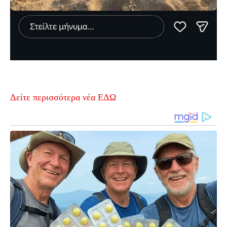
Δείτε περισσότερα νέα ΕΔΩ