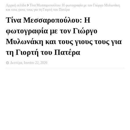
Αρχική σελίδα
Τίνα Μεσσαροπούλου: Η φωτογραφία με τον Γιώργο Μυλωνάκη
και τους γιους τους για τη Γιορτή του Πατέρα
Τίνα Μεσσαροπούλου: Η
φωτογραφία με τον Γιώργο
Μυλωνάκη και τους γιους τους για
τη Γιορτή του Πατέρα
Δευτέρα, Ιουνίου 22, 2026