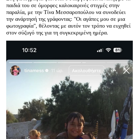
παιδιά του σε όμορφες καλοκαιρινές στιγμές στην
παραλία, με την Τίνα Μεσσαροπούλου να συνοδεύει
την ανάρτησή της γράφοντας: "Οι αγάπες μου σε μια
φωτογραφία", θέλοντας με αυτόν τον τρόπο να ευχηθεί
στον σύζυγό της για τη συγκεκριμένη ημέρα.