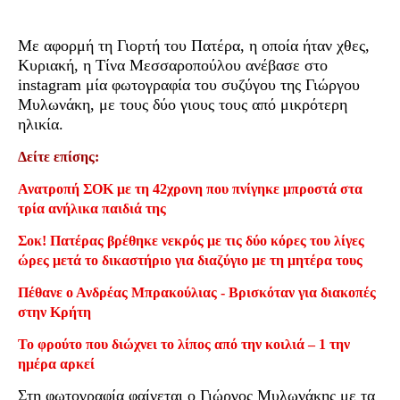
Με αφορμή τη Γιορτή του Πατέρα, η οποία ήταν χθες,
Κυριακή, η Τίνα Μεσσαροπούλου ανέβασε στο
instagram μία φωτογραφία του συζύγου της Γιώργου
Μυλωνάκη, με τους δύο γιους τους από μικρότερη
ηλικία.
Δείτε επίσης:
Ανατροπή ΣΟΚ με τη 42χρονη που πνίγηκε μπροστά στα
τρία ανήλικα παιδιά της
Σοκ! Πατέρας βρέθηκε νεκρός με τις δύο κόρες του λίγες
ώρες μετά το δικαστήριο για διαζύγιο με τη μητέρα τους
Πέθανε ο Ανδρέας Μπρακούλιας - Βρισκόταν για διακοπές
στην Κρήτη
Το φρούτο που διώχνει το λίπος από την κοιλιά – 1 την
ημέρα αρκεί
Στη φωτογραφία φαίνεται ο Γιώργος Μυλωνάκης με τα