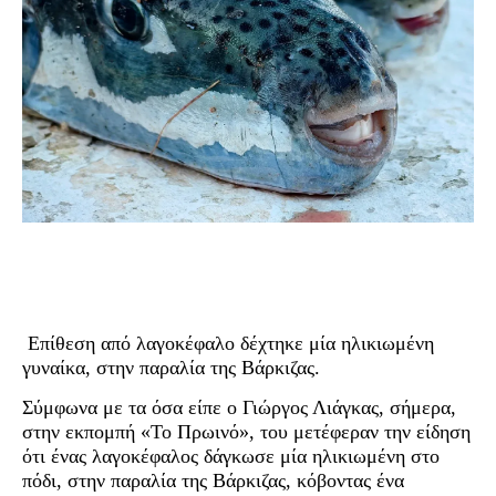
Επίθεση από λαγοκέφαλο δέχτηκε μία ηλικιωμένη
γυναίκα, στην παραλία της Βάρκιζας.
Σύμφωνα με τα όσα είπε ο Γιώργος Λιάγκας, σήμερα,
στην εκπομπή «Το Πρωινό», του μετέφεραν την είδηση
ότι ένας λαγοκέφαλος δάγκωσε μία ηλικιωμένη στο
πόδι, στην παραλία της Βάρκιζας, κόβοντας ένα