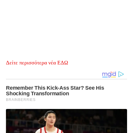
Δείτε περισσότερα νέα ΕΔΩ