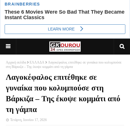
Αρχική σελίδα
ΕΛΛΑΔΑ
Λαγοκέφαλος επιτέθηκε σε γυναίκα που κολυμπούσε
στη Βάρκιζα – Της έκοψε κομμάτι από τη γάμπα
Λαγοκέφαλος επιτέθηκε σε
γυναίκα που κολυμπούσε στη
Βάρκιζα – Της έκοψε κομμάτι από
τη γάμπα
Τετάρτη, Ιουνίου 17, 2026