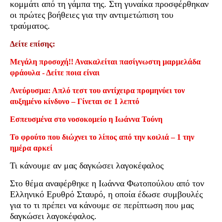
κομμάτι από τη γάμπα της. Στη γυναίκα προσφέρθηκαν
οι πρώτες βοήθειες για την αντιμετώπιση του
τραύματος.
Δείτε επίσης:
Μεγάλη προσοχή!! Ανακαλείται πασίγνωστη μαρμελάδα
φράουλα - Δείτε ποια είναι
Ανεύρυσμα: Απλό τεστ του αντίχειρα προμηνύει τον
αυξημένο κίνδυνο – Γίνεται σε 1 λεπτό
Εσπευσμένα στο νοσοκομείο η Ιωάννα Τούνη
Το φρούτο που διώχνει το λίπος από την κοιλιά – 1 την
ημέρα αρκεί
Τι κάνουμε αν μας δαγκώσει λαγοκέφαλος
Στο θέμα αναφέρθηκε η Ιωάννα Φωτοπούλου από τον
Ελληνικό Ερυθρό Σταυρό, η οποία έδωσε συμβουλές
για το τι πρέπει να κάνουμε σε περίπτωση που μας
δαγκώσει λαγοκέφαλος.