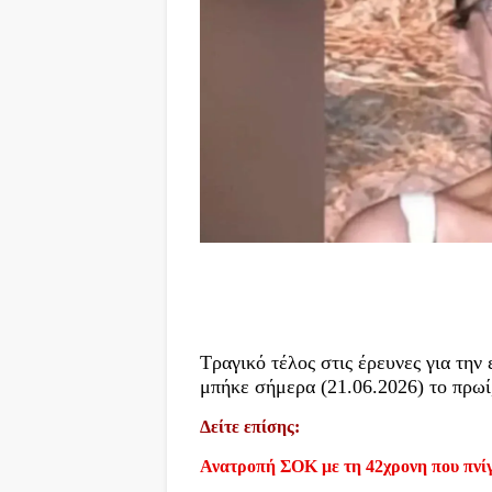
Τραγικό τέλος στις έρευνες για την
μπήκε σήμερα (21.06.2026) το πρωί,
Δείτε επίσης:
Ανατροπή ΣΟΚ με τη 42χρονη που πνίγ