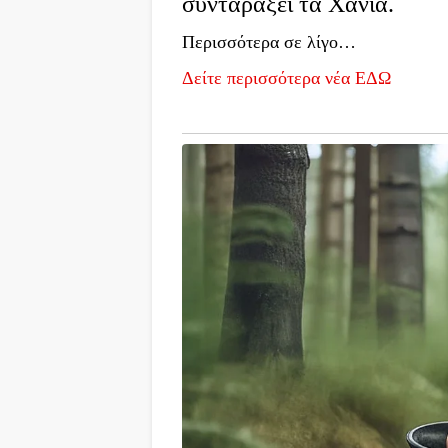
συνταράξει τα Χανιά.
Περισσότερα σε λίγο…
Δείτε περισσότερα νέα ΕΔΩ