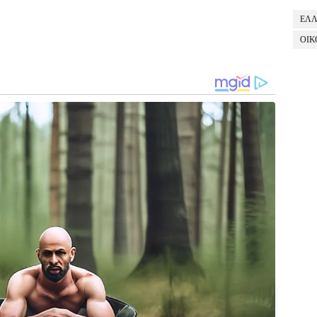
ΕΛ
ΟΙΚ