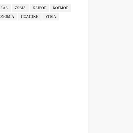
ΛΑΔΑ
ΖΩΔΙΑ
ΚΑΙΡΟΣ
ΚΟΣΜΟΣ
ΟΝΟΜΙΑ
ΠΟΛΙΤΙΚΗ
ΥΓΕΙΑ