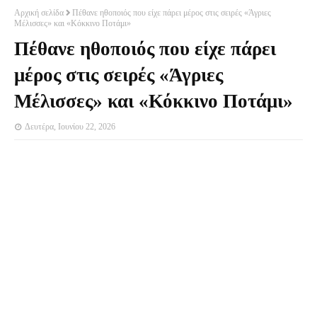
Αρχική σελίδα
Πέθανε ηθοποιός που είχε πάρει μέρος στις σειρές «Άγριες
Μέλισσες» και «Κόκκινο Ποτάμι»
Πέθανε ηθοποιός που είχε πάρει
μέρος στις σειρές «Άγριες
Μέλισσες» και «Κόκκινο Ποτάμι»
Δευτέρα, Ιουνίου 22, 2026