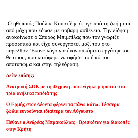
Ο ηθοποιός Παύλος Κουρτίδης έφυγε από τη ζωή μετά
από μάχη που έδωσε με σοβαρή ασθένεια. Την είδηση
ανακοίνωσε ο Σπύρος Μπιμπίλας που τον γνώριζε
προσωπικά και είχε συνεργαστεί μαζί του στο
παρελθόν. Έκανε λόγο για έναν «ακάματο εργάτη» του
θεάτρου, που κατάφερε να αφήσει το δικό του
αποτύπωμα και στην τηλεόραση.
Δείτε επίσης:
Ανατροπή ΣΟΚ με τη 42χρονη που πνίγηκε μπροστά στα
τρία ανήλικα παιδιά της
Ο Ερμής στον Λέοντα φέρνει τα πάνω κάτω: Τέσσερα
ζώδια ευνοούνται ιδιαίτερα τον Αύγουστο
Πέθανε ο Ανδρέας Μπρακούλιας - Βρισκόταν για διακοπές
στην Κρήτη