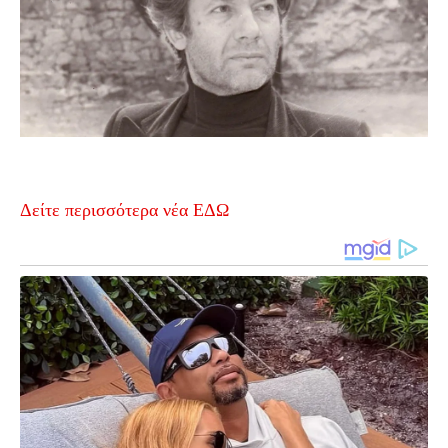
Δείτε περισσότερα νέα ΕΔΩ