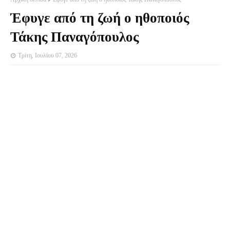
Έφυγε από τη ζωή ο ηθοποιός
Τάκης Παναγόπουλος
Τρίτη, Ιουλίου 07, 2026