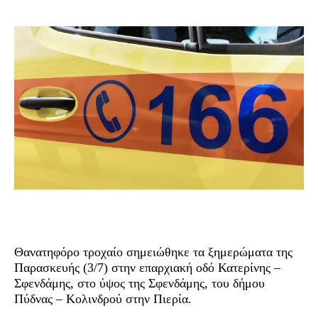
Θανατηφόρο τροχαίο σημειώθηκε τα ξημερώματα της
Παρασκευής (3/7) στην επαρχιακή οδό Κατερίνης –
Σφενδάμης, στο ύψος της Σφενδάμης, του δήμου
Πύδνας – Κολινδρού στην Πιερία.