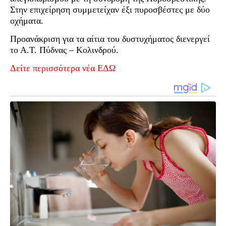
Στην επιχείρηση συμμετείχαν έξι πυροσβέστες με δύο
οχήματα.
Προανάκριση για τα αίτια του δυστυχήματος διενεργεί
το Α.Τ. Πύδνας – Κολινδρού.
Δείτε περισσότερα νέα ΕΔΩ