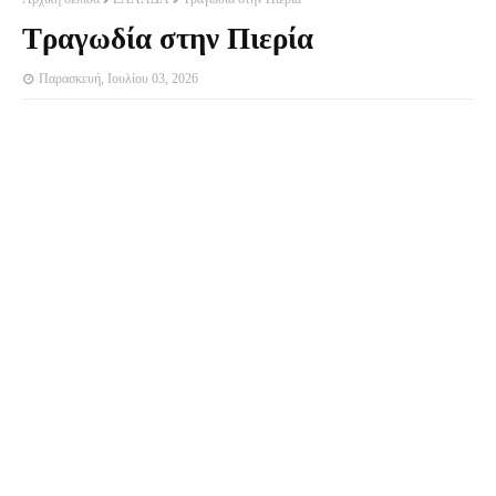
Τραγωδία στην Πιερία
Παρασκευή, Ιουλίου 03, 2026