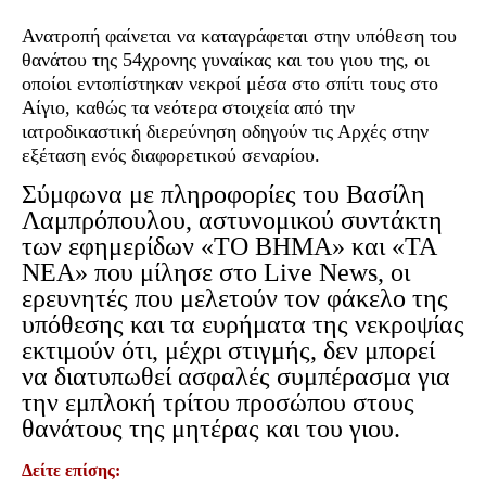
Ανατροπή φαίνεται να καταγράφεται στην υπόθεση του
θανάτου της 54χρονης γυναίκας και του γιου της, οι
οποίοι εντοπίστηκαν νεκροί μέσα στο σπίτι τους στο
Αίγιο, καθώς τα νεότερα στοιχεία από την
ιατροδικαστική διερεύνηση οδηγούν τις Αρχές στην
εξέταση ενός διαφορετικού σεναρίου.
Σύμφωνα με πληροφορίες του Βασίλη
Λαμπρόπουλου, αστυνομικού συντάκτη
των εφημερίδων «ΤΟ ΒΗΜΑ» και «ΤΑ
ΝΕΑ» που μίλησε στο Live News, οι
ερευνητές που μελετούν τον φάκελο της
υπόθεσης και τα ευρήματα της νεκροψίας
εκτιμούν ότι, μέχρι στιγμής, δεν μπορεί
να διατυπωθεί ασφαλές συμπέρασμα για
την εμπλοκή τρίτου προσώπου στους
θανάτους της μητέρας και του γιου.
Δείτε επίσης: