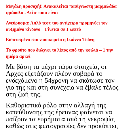
Μεγάλη προσοχή!! Ανακαλείται πασίγνωστη μαρμελάδα
φράουλα - Δείτε ποια είναι
Ανεύρυσμα: Απλό τεστ του αντίχειρα προμηνύει τον
αυξημένο κίνδυνο – Γίνεται σε 1 λεπτό
Εσπευσμένα στο νοσοκομείο η Ιωάννα Τούνη
Το φρούτο που διώχνει το λίπος από την κοιλιά – 1 την
ημέρα αρκεί
Με βάση τα μέχρι τώρα στοιχεία, οι
Αρχές εξετάζουν πλέον σοβαρά το
ενδεχόμενο η 54χρονη να σκότωσε τον
γιο της και στη συνέχεια να έβαλε τέλος
στη ζωή της.
Καθοριστικό ρόλο στην αλλαγή της
κατεύθυνσης της έρευνας φαίνεται να
παίζουν τα ευρήματα από τη νεκροψία,
καθώς στις φωτογραφίες δεν προκύπτει,