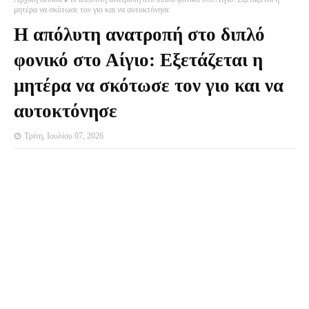
μητέρα να σκότωσε τον γιο και να αυτοκτόνησε
Η απόλυτη ανατροπή στο διπλό
φονικό στο Αίγιο: Εξετάζεται η
μητέρα να σκότωσε τον γιο και να
αυτοκτόνησε
Τρίτη, Ιουλίου 07, 2026