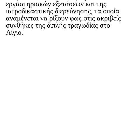
εργαστηριακών εξετάσεων και της
ιατροδικαστικής διερεύνησης, τα οποία
αναμένεται να ρίξουν φως στις ακριβείς
συνθήκες της διπλής τραγωδίας στο
Αίγιο.