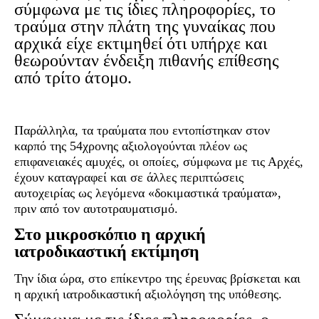
σύμφωνα με τις ίδιες πληροφορίες, το
τραύμα στην πλάτη της γυναίκας που
αρχικά είχε εκτιμηθεί ότι υπήρχε και
θεωρούνταν ένδειξη πιθανής επίθεσης
από τρίτο άτομο.
Παράλληλα, τα τραύματα που εντοπίστηκαν στον
καρπό της 54χρονης αξιολογούνται πλέον ως
επιφανειακές αμυχές, οι οποίες, σύμφωνα με τις Αρχές,
έχουν καταγραφεί και σε άλλες περιπτώσεις
αυτοχειρίας ως λεγόμενα «δοκιμαστικά τραύματα»,
πριν από τον αυτοτραυματισμό.
Στο μικροσκόπιο η αρχική
ιατροδικαστική εκτίμηση
Την ίδια ώρα, στο επίκεντρο της έρευνας βρίσκεται και
η αρχική ιατροδικαστική αξιολόγηση της υπόθεσης.