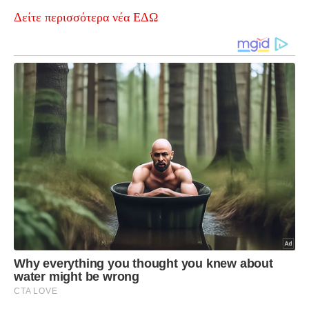
Δείτε περισσότερα νέα ΕΔΩ