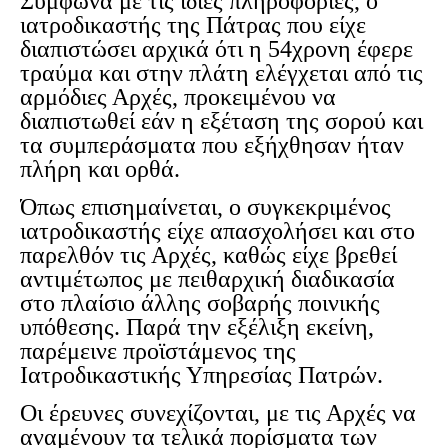
Σύμφωνα με τις ίδιες πληροφορίες, ο
ιατροδικαστής της Πάτρας που είχε
διαπιστώσει αρχικά ότι η 54χρονη έφερε
τραύμα και στην πλάτη ελέγχεται από τις
αρμόδιες Αρχές, προκειμένου να
διαπιστωθεί εάν η εξέταση της σορού και
τα συμπεράσματα που εξήχθησαν ήταν
πλήρη και ορθά.
Όπως επισημαίνεται, ο συγκεκριμένος
ιατροδικαστής είχε απασχολήσει και στο
παρελθόν τις Αρχές, καθώς είχε βρεθεί
αντιμέτωπος με πειθαρχική διαδικασία
στο πλαίσιο άλλης σοβαρής ποινικής
υπόθεσης. Παρά την εξέλιξη εκείνη,
παρέμεινε προϊστάμενος της
Ιατροδικαστικής Υπηρεσίας Πατρών.
Οι έρευνες συνεχίζονται, με τις Αρχές να
αναμένουν τα τελικά πορίσματα των