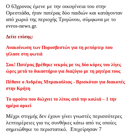
Ο 63χρονος έμενε με την οικογένεια του στην
Ορεστιάδα, ήταν πατέρας δύο παιδιών και κατάγονταν
από χωριό της περιοχής Τριγώνου, σύμφωνα με το
evros-news.gr.
Δείτε επίσης:
Ανακοίνωση των Πυροσβεστών για τη ρεπόρτερ που
γέλασε στη φωτιά
Σοκ! Πατέρας βρέθηκε νεκρός με τις δύο κόρες του λίγες
ώρες μετά το δικαστήριο για διαζύγιο με τη μητέρα τους
Πέθανε ο Ανδρέας Μπρακούλιας - Βρισκόταν για διακοπές
στην Κρήτη
Το φρούτο που διώχνει το λίπος από την κοιλιά – 1 την
ημέρα αρκεί
Μέχρι στιγμής δεν έχουν γίνει γνωστές περισσότερες
λεπτομέρειες για τις συνθήκες κάτω από τις οποίες
σημειώθηκε το περιστατικό. Επιχείρησαν 7