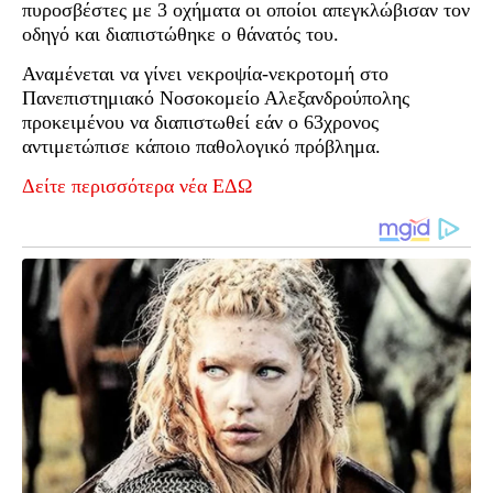
πυροσβέστες με 3 οχήματα οι οποίοι απεγκλώβισαν τον
οδηγό και διαπιστώθηκε ο θάνατός του.
Αναμένεται να γίνει νεκροψία-νεκροτομή στο
Πανεπιστημιακό Νοσοκομείο Αλεξανδρούπολης
προκειμένου να διαπιστωθεί εάν ο 63χρονος
αντιμετώπισε κάποιο παθολογικό πρόβλημα.
Δείτε περισσότερα νέα ΕΔΩ