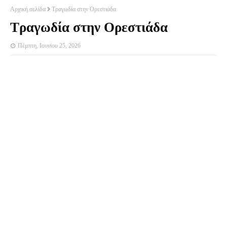
Αρχική σελίδα
Τραγωδία στην Ορεστιάδα
Τραγωδία στην Ορεστιάδα
Πέμπτη, Ιουνίου 25, 2026