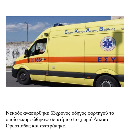
Νεκρός ανασύρθηκε 63χρονος οδηγός φορτηγού το
οποίο «καρφώθηκε» σε κτίριο στο χωριό Δίκαια
Ορεστιάδας και ανατράπηκε.