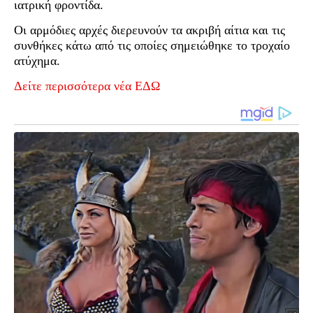
ιατρική φροντίδα.
Οι αρμόδιες αρχές διερευνούν τα ακριβή αίτια και τις
συνθήκες κάτω από τις οποίες σημειώθηκε το τροχαίο
ατύχημα.
Δείτε περισσότερα νέα ΕΔΩ