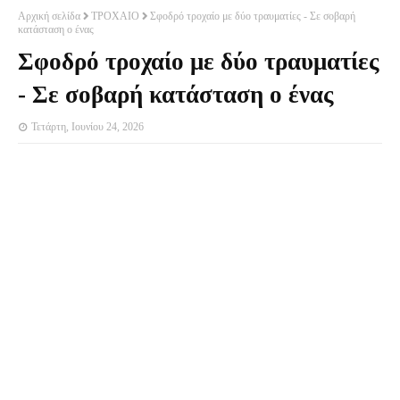
Αρχική σελίδα
ΤΡΟΧΑΙΟ
Σφοδρό τροχαίο με δύο τραυματίες - Σε σοβαρή
κατάσταση ο ένας
Σφοδρό τροχαίο με δύο τραυματίες
- Σε σοβαρή κατάσταση ο ένας
Τετάρτη, Ιουνίου 24, 2026