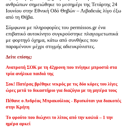
ανθρώπων σημειώθηκε το μεσημέρι της Τετάρτης 24
Ιουνίου στην Εθνική Οδό Θηβών – Λιβαδειάς λίγο έξω
από τη Θήβα.
Σύμφωνα με πληροφορίες του permissos.gr ένα
επιβατικό αυτοκίνητο συγκρούστηκε πλαγιομετωπικά
με φορτηγό όχημα, κάτω από συνθήκες που
παραμένουν μέχρι στιγμής αδιευκρίνιστες.
Δείτε επίσης:
Ανατροπή ΣΟΚ με τη 42χρονη που πνίγηκε μπροστά στα
τρία ανήλικα παιδιά της
Σοκ! Πατέρας βρέθηκε νεκρός με τις δύο κόρες του λίγες
ώρες μετά το δικαστήριο για διαζύγιο με τη μητέρα τους
Πέθανε ο Ανδρέας Μπρακούλιας - Βρισκόταν για διακοπές
στην Κρήτη
Το φρούτο που διώχνει το λίπος από την κοιλιά – 1 την
ημέρα αρκεί