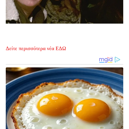
Δείτε περισσότερα νέα ΕΔΩ