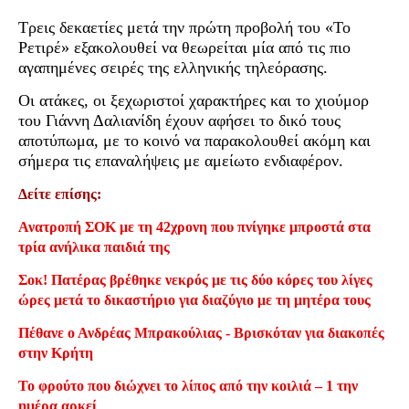
Τρεις δεκαετίες μετά την πρώτη προβολή του «Το
Ρετιρέ» εξακολουθεί να θεωρείται μία από τις πιο
αγαπημένες σειρές της ελληνικής τηλεόρασης.
Οι ατάκες, οι ξεχωριστοί χαρακτήρες και το χιούμορ
του Γιάννη Δαλιανίδη έχουν αφήσει το δικό τους
αποτύπωμα, με το κοινό να παρακολουθεί ακόμη και
σήμερα τις επαναλήψεις με αμείωτο ενδιαφέρον.
Δείτε επίσης:
Ανατροπή ΣΟΚ με τη 42χρονη που πνίγηκε μπροστά στα
τρία ανήλικα παιδιά της
Σοκ! Πατέρας βρέθηκε νεκρός με τις δύο κόρες του λίγες
ώρες μετά το δικαστήριο για διαζύγιο με τη μητέρα τους
Πέθανε ο Ανδρέας Μπρακούλιας - Βρισκόταν για διακοπές
στην Κρήτη
Το φρούτο που διώχνει το λίπος από την κοιλιά – 1 την
ημέρα αρκεί