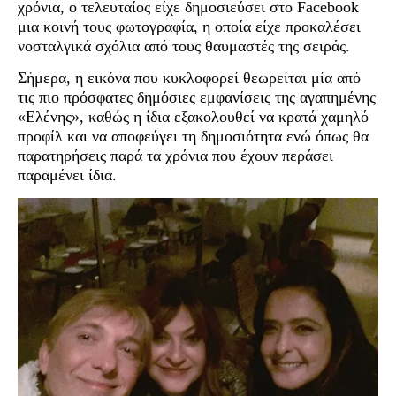
χρόνια, ο τελευταίος είχε δημοσιεύσει στο Facebook
μια κοινή τους φωτογραφία, η οποία είχε προκαλέσει
νοσταλγικά σχόλια από τους θαυμαστές της σειράς.
Σήμερα, η εικόνα που κυκλοφορεί θεωρείται μία από
τις πιο πρόσφατες δημόσιες εμφανίσεις της αγαπημένης
«Ελένης», καθώς η ίδια εξακολουθεί να κρατά χαμηλό
προφίλ και να αποφεύγει τη δημοσιότητα ενώ όπως θα
παρατηρήσεις παρά τα χρόνια που έχουν περάσει
παραμένει ίδια.