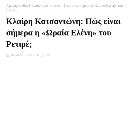
Αρχική σελίδα
Κλαίρη Κατσαντώνη: Πώς είναι σήμερα η «Ωραία Ελένη» του
Ρετιρέ;
Κλαίρη Κατσαντώνη: Πώς είναι
σήμερα η «Ωραία Ελένη» του
Ρετιρέ;
Δευτέρα, Ιουνίου 01, 2026