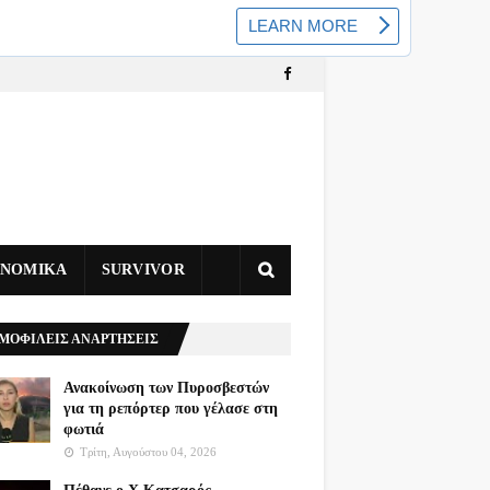
ΥΝΟΜΙΚΑ
SURVIVOR
ΜΟΦΙΛΕΙΣ ΑΝΑΡΤΗΣΕΙΣ
Ανακοίνωση των Πυροσβεστών
για τη ρεπόρτερ που γέλασε στη
φωτιά
Τρίτη, Αυγούστου 04, 2026