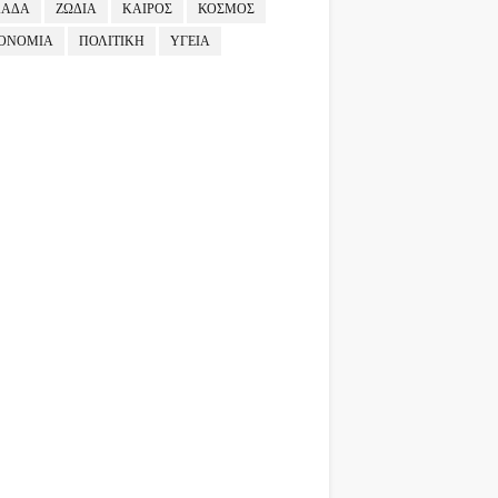
ΛΑΔΑ
ΖΩΔΙΑ
ΚΑΙΡΟΣ
ΚΟΣΜΟΣ
ΟΝΟΜΙΑ
ΠΟΛΙΤΙΚΗ
ΥΓΕΙΑ