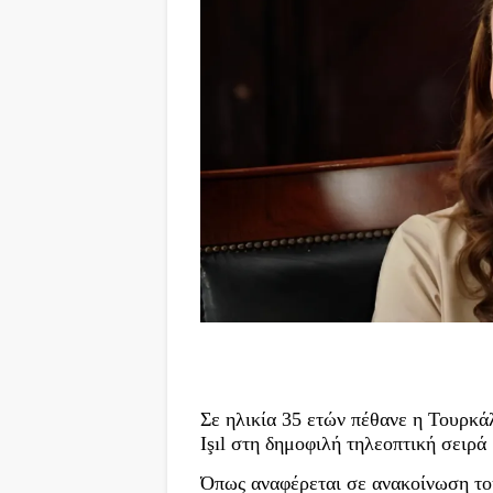
Σε ηλικία 35 ετών πέθανε η Τουρκά
Işıl στη δημοφιλή τηλεοπτική σειρά 
Όπως αναφέρεται σε ανακοίνωση του