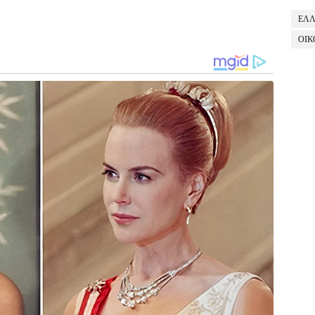
ΕΛ
ΟΙΚ