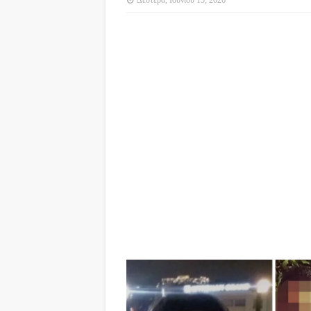
Δευτέρα, Ιουνίου 15, 2026