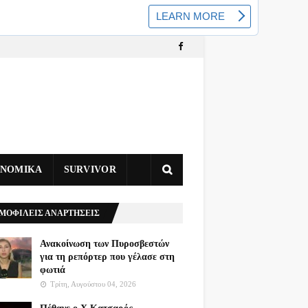
ΥΝΟΜΙΚΑ
SURVIVOR
ΜΟΦΙΛΕΙΣ ΑΝΑΡΤΗΣΕΙΣ
Ανακοίνωση των Πυροσβεστών
για τη ρεπόρτερ που γέλασε στη
φωτιά
Τρίτη, Αυγούστου 04, 2026