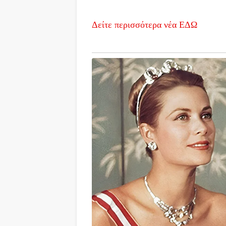
Δείτε περισσότερα νέα ΕΔΩ