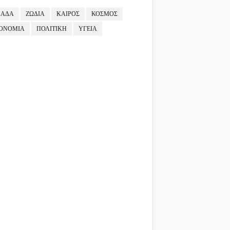
ΛΑΔΑ
ΖΩΔΙΑ
ΚΑΙΡΟΣ
ΚΟΣΜΟΣ
ΟΝΟΜΙΑ
ΠΟΛΙΤΙΚΗ
ΥΓΕΙΑ