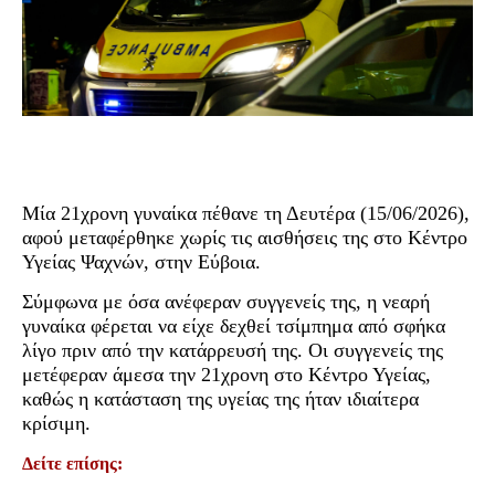
Μία 21χρονη γυναίκα πέθανε τη Δευτέρα (15/06/2026),
αφού μεταφέρθηκε χωρίς τις αισθήσεις της στο Κέντρο
Υγείας Ψαχνών, στην Εύβοια.
Σύμφωνα με όσα ανέφεραν συγγενείς της, η νεαρή
γυναίκα φέρεται να είχε δεχθεί τσίμπημα από σφήκα
λίγο πριν από την κατάρρευσή της. Οι συγγενείς της
μετέφεραν άμεσα την 21χρονη στο Κέντρο Υγείας,
καθώς η κατάσταση της υγείας της ήταν ιδιαίτερα
κρίσιμη.
Δείτε επίσης: