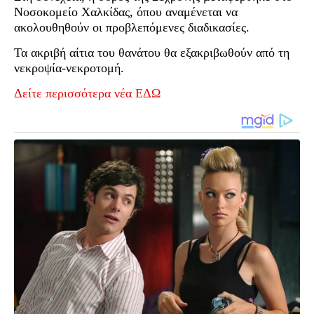
Νοσοκομείο Χαλκίδας, όπου αναμένεται να
ακολουθηθούν οι προβλεπόμενες διαδικασίες.
Τα ακριβή αίτια του θανάτου θα εξακριβωθούν από τη
νεκροψία-νεκροτομή.
Δείτε περισσότερα νέα ΕΔΩ