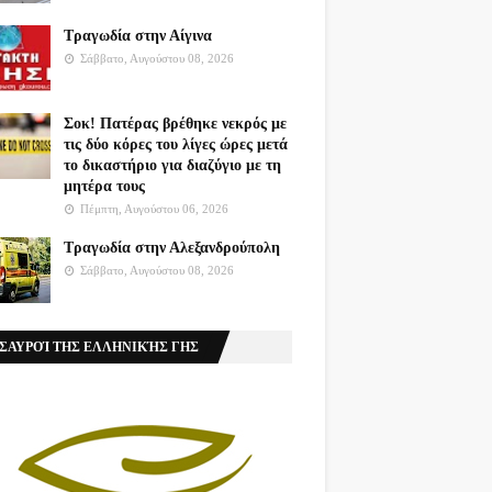
Τραγωδία στην Αίγινα
Σάββατο, Αυγούστου 08, 2026
Σοκ! Πατέρας βρέθηκε νεκρός με
τις δύο κόρες του λίγες ώρες μετά
το δικαστήριο για διαζύγιο με τη
μητέρα τους
Πέμπτη, Αυγούστου 06, 2026
Τραγωδία στην Αλεξανδρούπολη
Σάββατο, Αυγούστου 08, 2026
ΣΑΥΡΟΊ ΤΗΣ ΕΛΛΗΝΙΚΉΣ ΓΗΣ