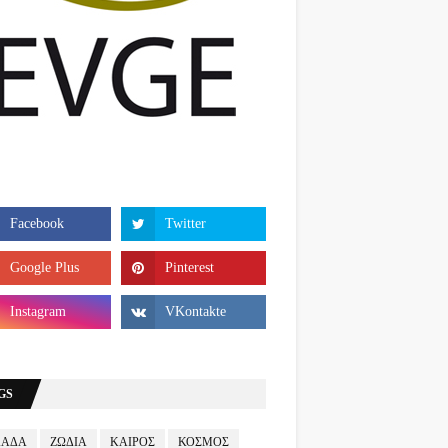
GS
ΛΑΔΑ
ΖΩΔΙΑ
ΚΑΙΡΟΣ
ΚΟΣΜΟΣ