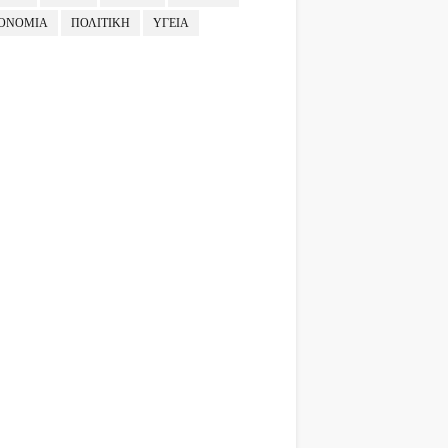
ΟΝΟΜΙΑ
ΠΟΛΙΤΙΚΗ
ΥΓΕΙΑ