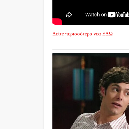
Δείτε περισσότερα νέα ΕΔΩ