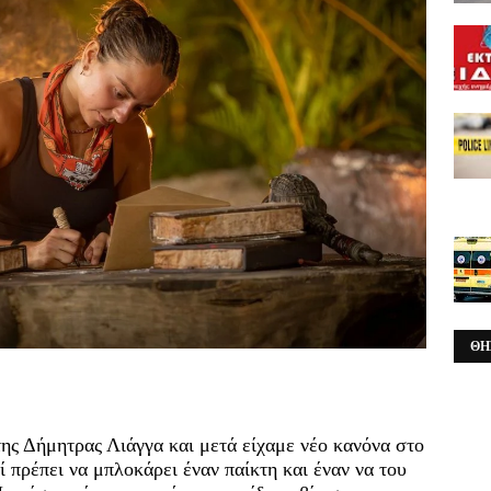
ΘΗ
της Δήμητρας Λιάγγα και μετά είχαμε νέο κανόνα στο
ί πρέπει να μπλοκάρει έναν παίκτη και έναν να του