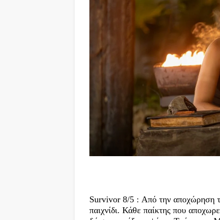
Survivor 8/5 : Από την αποχώρηση 
παιχνίδι. Κάθε παίκτης που αποχωρε