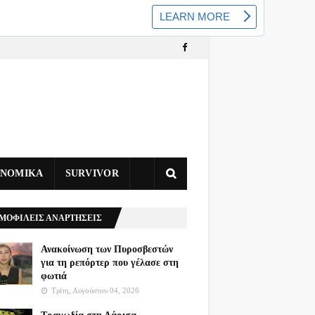
ΥΝΟΜΙΚΑ
SURVIVOR
ΜΟΦΙΛΕΙΣ ΑΝΑΡΤΗΣΕΙΣ
Ανακοίνωση των Πυροσβεστών
για τη ρεπόρτερ που γέλασε στη
φωτιά
Τρίτη, Αυγούστου 04, 2026