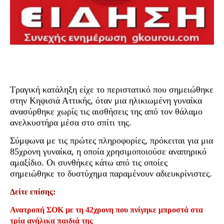
Τραγική κατάληξη είχε το περιστατικό που σημειώθηκε
στην Κηφισιά Αττικής, όταν μια ηλικιωμένη γυναίκα
ανασύρθηκε χωρίς τις αισθήσεις της από τον θάλαμο
ανελκυστήρα μέσα στο σπίτι της.
Σύμφωνα με τις πρώτες πληροφορίες, πρόκειται για μια
85χρονη γυναίκα, η οποία χρησιμοποιούσε αναπηρικό
αμαξίδιο. Οι συνθήκες κάτω από τις οποίες
σημειώθηκε το δυστύχημα παραμένουν αδιευκρίνιστες.
Δείτε επίσης:
Ανατροπή ΣΟΚ με τη 42χρονη που πνίγηκε μπροστά στα
τρία ανήλικα παιδιά της