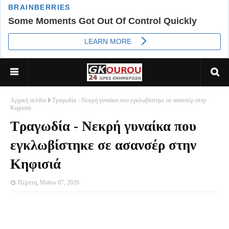
Αρχική σελίδα
Τραγωδία - Νεκρή γυναίκα που εγκλωβίστηκε σε ασανσέρ στην
Κηφισιά
Τραγωδία - Νεκρή γυναίκα που
εγκλωβίστηκε σε ασανσέρ στην
Κηφισιά
Πέμπτη, Μαΐου 07, 2026