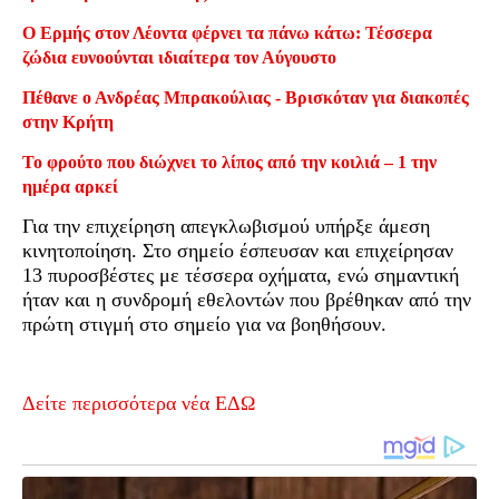
Ο Ερμής στον Λέοντα φέρνει τα πάνω κάτω: Τέσσερα
ζώδια ευνοούνται ιδιαίτερα τον Αύγουστο
Πέθανε ο Ανδρέας Μπρακούλιας - Βρισκόταν για διακοπές
στην Κρήτη
Το φρούτο που διώχνει το λίπος από την κοιλιά – 1 την
ημέρα αρκεί
Για την επιχείρηση απεγκλωβισμού υπήρξε άμεση
κινητοποίηση. Στο σημείο έσπευσαν και επιχείρησαν
13 πυροσβέστες με τέσσερα οχήματα, ενώ σημαντική
ήταν και η συνδρομή εθελοντών που βρέθηκαν από την
πρώτη στιγμή στο σημείο για να βοηθήσουν.
Δείτε περισσότερα νέα ΕΔΩ