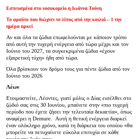
Εσπευσμένα στο νοσοκομείο η Ιωάννα Τούνη
Το φρούτο που διώχνει το λίπος από την κοιλιά – 1 την
ημέρα αρκεί
Αν και όλα τα ζώδια επωφελούνται με κάποιον τρόπο
από αυτή την τυχερή ενέργεια από τώρα μέχρι και τον
Ιούνιο του 2027, τα συγκεκριμένα ζώδια «έχουν
εξαιρετική τύχη» ήδη από τώρα.
Όλα βρίσκουν τον δρόμο τους για πέντε ζώδια από τον
Ιούνιο του 2026
Λέων
Ετοιμαστείτε, Λέοντες, γιατί μόλις ο Δίας εισέλθει στο
ζώδιό σας στις 30 Ιουνίου, μπαίνετε στην «πιο τυχερή
περίοδο που έχετε ζήσει την τελευταία δεκαετία», όπως
αναφέρει η Demure. Αυτή η θετική ενέργεια διαρκεί
έναν ολόκληρο χρόνο, κατά τη διάρκεια του οποίου «θα
μπορείτε να πετυχαίνετε εύκολα επιτυχία σε κάθε