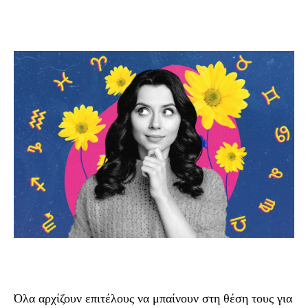
Όλα αρχίζουν επιτέλους να μπαίνουν στη θέση τους για