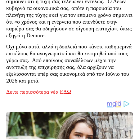
σημαίνει ότι η τύχη σας τελειώνει εντελώς. Ο Λέων
κυβερνά τα οικονομικά σας, οπότε η παρουσία του
πλανήτη της τύχης εκεί για τον επόμενο χρόνο σημαίνει
ότι «ο χρόνος και η ενέργεια που επενδύετε στην
καριέρα σας θα οδηγήσουν σε σίγουρη επιτυχία», όπως
εξηγεί η Demure.
Όχι μόνο αυτό, αλλά η δουλειά που κάνετε καθημερινά
επιτέλους θα αναγνωριστεί και θα εκτιμηθεί από τους
γύρω σας. Από επαίνους συναδέλφων μέχρι την
ανάπτυξη της επιχείρησής σας, όλα αρχίζουν να
εξελίσσονται υπέρ σας οικονομικά από τον Ιούνιο του
2026 και μετά.
Δείτε περισσότερα νέα ΕΔΩ