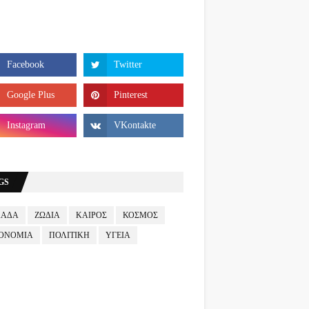
GS
ΛΑΔΑ
ΖΩΔΙΑ
ΚΑΙΡΟΣ
ΚΟΣΜΟΣ
ΟΝΟΜΙΑ
ΠΟΛΙΤΙΚΗ
ΥΓΕΙΑ