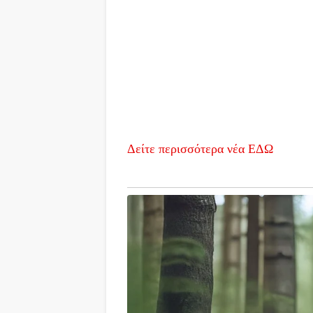
Δείτε περισσότερα νέα ΕΔΩ