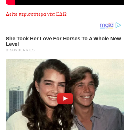
Δείτε περισσότερα νέα ΕΔΩ