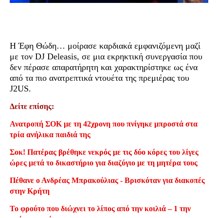
Η Έφη Θώδη… μοίρασε καρδιακά εμφανιζόμενη μαζί
με τον DJ Deleasis, σε μια εκρηκτική συνεργασία που
δεν πέρασε απαρατήρητη και χαρακτηρίστηκε ως ένα
από τα πιο ανατρεπτικά ντουέτα της πρεμιέρας του
J2US.
Δείτε επίσης:
Ανατροπή ΣΟΚ με τη 42χρονη που πνίγηκε μπροστά στα
τρία ανήλικα παιδιά της
Σοκ! Πατέρας βρέθηκε νεκρός με τις δύο κόρες του λίγες
ώρες μετά το δικαστήριο για διαζύγιο με τη μητέρα τους
Πέθανε ο Ανδρέας Μπρακούλιας - Βρισκόταν για διακοπές
στην Κρήτη
Το φρούτο που διώχνει το λίπος από την κοιλιά – 1 την