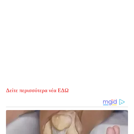
Δείτε περισσότερα νέα ΕΔΩ