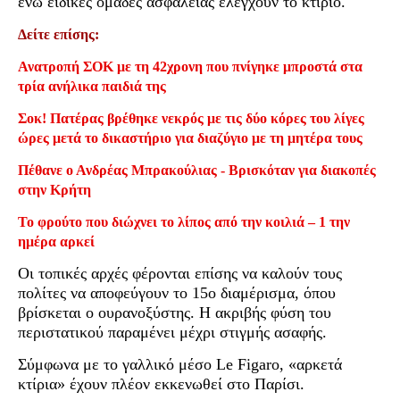
ενώ ειδικές ομάδες ασφαλείας ελέγχουν το κτίριο.
Δείτε επίσης:
Ανατροπή ΣΟΚ με τη 42χρονη που πνίγηκε μπροστά στα
τρία ανήλικα παιδιά της
Σοκ! Πατέρας βρέθηκε νεκρός με τις δύο κόρες του λίγες
ώρες μετά το δικαστήριο για διαζύγιο με τη μητέρα τους
Πέθανε ο Ανδρέας Μπρακούλιας - Βρισκόταν για διακοπές
στην Κρήτη
Το φρούτο που διώχνει το λίπος από την κοιλιά – 1 την
ημέρα αρκεί
Οι τοπικές αρχές φέρονται επίσης να καλούν τους
πολίτες να αποφεύγουν το 15ο διαμέρισμα, όπου
βρίσκεται ο ουρανοξύστης. Η ακριβής φύση του
περιστατικού παραμένει μέχρι στιγμής ασαφής.
Σύμφωνα με το γαλλικό μέσο Le Figaro, «αρκετά
κτίρια» έχουν πλέον εκκενωθεί στο Παρίσι.