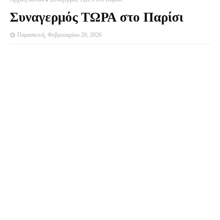
Συναγερμός ΤΩΡΑ στο Παρίσι
Παρασκευή, Φεβρουαρίου 20, 2026