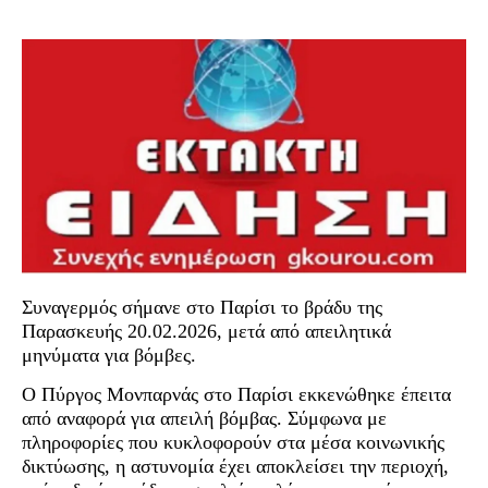
Συναγερμός σήμανε στο Παρίσι το βράδυ της
Παρασκευής 20.02.2026, μετά από απειλητικά
μηνύματα για βόμβες.
Ο Πύργος Μονπαρνάς στο Παρίσι εκκενώθηκε έπειτα
από αναφορά για απειλή βόμβας. Σύμφωνα με
πληροφορίες που κυκλοφορούν στα μέσα κοινωνικής
δικτύωσης, η αστυνομία έχει αποκλείσει την περιοχή,