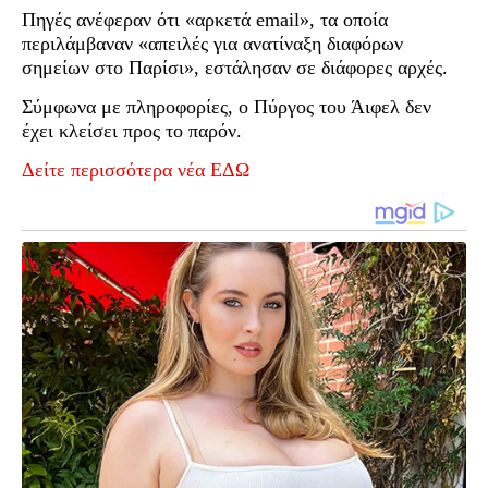
Πηγές ανέφεραν ότι «αρκετά email», τα οποία
περιλάμβαναν «απειλές για ανατίναξη διαφόρων
σημείων στο Παρίσι», εστάλησαν σε διάφορες αρχές.
Σύμφωνα με πληροφορίες, ο Πύργος του Άιφελ δεν
έχει κλείσει προς το παρόν.
Δείτε περισσότερα νέα ΕΔΩ