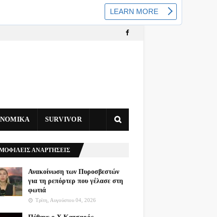
ΥΝΟΜΙΚΑ
SURVIVOR
ΜΟΦΙΛΕΙΣ ΑΝΑΡΤΗΣΕΙΣ
Ανακοίνωση των Πυροσβεστών
για τη ρεπόρτερ που γέλασε στη
φωτιά
Τρίτη, Αυγούστου 04, 2026