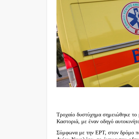
Τροχαίο δυστύχημα σημειώθηκε το 
Καστοριά, με έναν οδηγό αυτοκινήτο
Σύμφωνα με την ΕΡΤ, στον δρόμο π