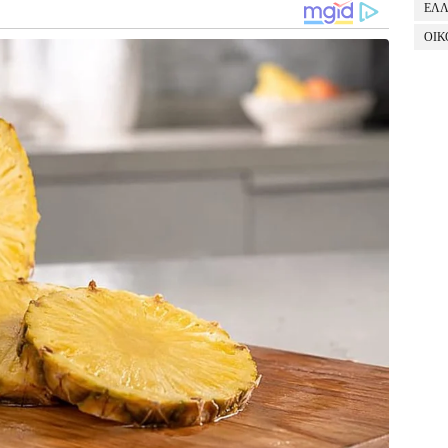
ΕΛ
ΟΙΚ