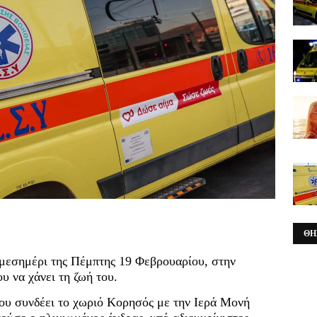
ΘΗ
μεσημέρι της Πέμπτης 19 Φεβρουαρίου, στην
υ να χάνει τη ζωή του.
ου συνδέει το χωριό Κορησός με την Ιερά Μονή