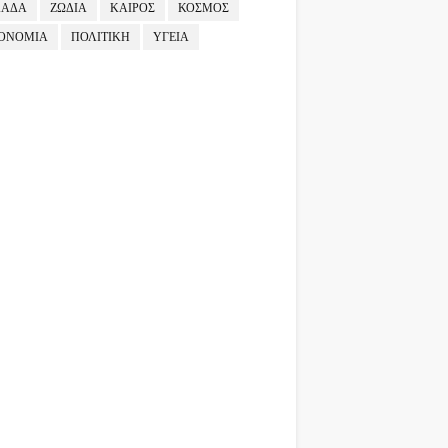
ΛΑΔΑ
ΖΩΔΙΑ
ΚΑΙΡΟΣ
ΚΟΣΜΟΣ
ΟΝΟΜΙΑ
ΠΟΛΙΤΙΚΗ
ΥΓΕΙΑ