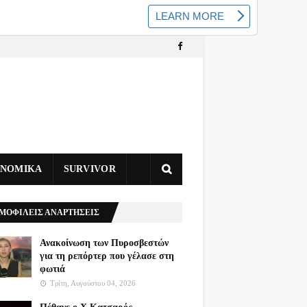
ΥΝΟΜΙΚΑ
SURVIVOR
ΜΟΦΙΛΕΙΣ ΑΝΑΡΤΗΣΕΙΣ
Ανακοίνωση των Πυροσβεστών
για τη ρεπόρτερ που γέλασε στη
φωτιά
Τρίτη, Αυγούστου 04, 2026