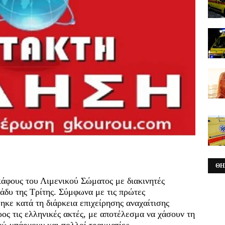
ΘΗ
άφους του Λιμενικού Σώματος με διακινητές
άδυ της Τρίτης. Σύμφωνα με τις πρώτες
κε κατά τη διάρκεια επιχείρησης αναχαίτισης
ος τις ελληνικές ακτές, με αποτέλεσμα να χάσουν τη