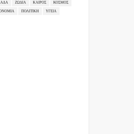
ΛΑΔΑ
ΖΩΔΙΑ
ΚΑΙΡΟΣ
ΚΟΣΜΟΣ
ΟΝΟΜΙΑ
ΠΟΛΙΤΙΚΗ
ΥΓΕΙΑ