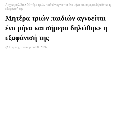
Αρχική σελίδα
Μητέρα τριών παιδιών αγνοείται ένα μήνα και σήμερα δηλώθηκε η
εξαφάνισή της
Μητέρα τριών παιδιών αγνοείται
ένα μήνα και σήμερα δηλώθηκε η
εξαφάνισή της
Πέμπτη, Ιανουαρίου 08, 2026