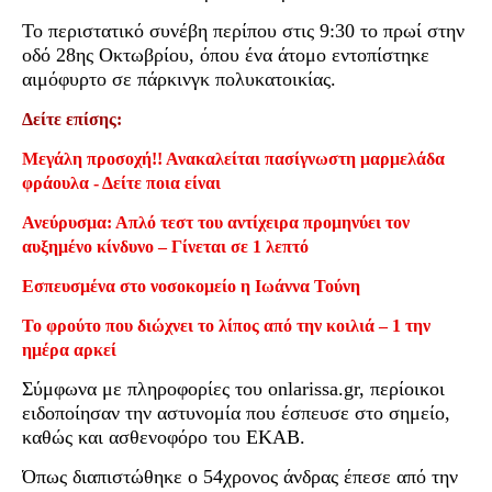
Το περιστατικό συνέβη περίπου στις 9:30 το πρωί στην
οδό 28ης Οκτωβρίου, όπου ένα άτομο εντοπίστηκε
αιμόφυρτο σε πάρκινγκ πολυκατοικίας.
Δείτε επίσης:
Μεγάλη προσοχή!! Ανακαλείται πασίγνωστη μαρμελάδα
φράουλα - Δείτε ποια είναι
Ανεύρυσμα: Απλό τεστ του αντίχειρα προμηνύει τον
αυξημένο κίνδυνο – Γίνεται σε 1 λεπτό
Εσπευσμένα στο νοσοκομείο η Ιωάννα Τούνη
Το φρούτο που διώχνει το λίπος από την κοιλιά – 1 την
ημέρα αρκεί
Σύμφωνα με πληροφορίες του οnlarissa.gr, περίοικοι
ειδοποίησαν την αστυνομία που έσπευσε στο σημείο,
καθώς και ασθενοφόρο του ΕΚΑΒ.
Όπως διαπιστώθηκε ο 54χρονος άνδρας έπεσε από την