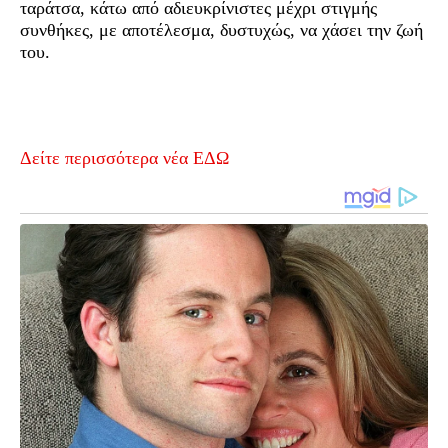
ταράτσα, κάτω από αδιευκρίνιστες μέχρι στιγμής
συνθήκες, με αποτέλεσμα, δυστυχώς, να χάσει την ζωή
του.
Δείτε περισσότερα νέα ΕΔΩ