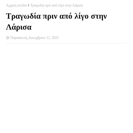
Αρχική σελίδα
Τραγωδία πριν από λίγο στην Λάρισα
Τραγωδία πριν από λίγο στην
Λάρισα
Παρασκευή, Δεκεμβρίου 12, 2025