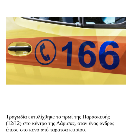
Τραγωδία εκτυλίχθηκε το πρωί της Παρασκευής
(12/12) στο κέντρο της Λάρισας, όταν ένας άνδρας
έπεσε στο κενό από ταράτσα κτιρίου.