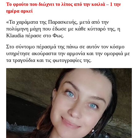
Το φρούτο που διώχνει το λίπος από την κοιλιά – 1 την
ημέρα αρκεί
«Τα χαράματα της Παρασκευής, μετά από την
πολύμηνη μάχη που έδωσε με κάθε κύτταρό της, η
Klaudia πέρασε στο Φως.
Στο σύντομο πέρασμά της πάνω σε αυτόν τον κόσμο
υπηρέτησε ακούραστα την αρμονία και την ομορφιά με
τα τραγούδια και τις φωτογραφίες της.