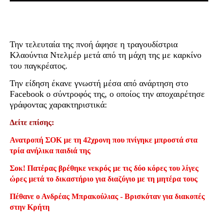
Την τελευταία της πνοή άφησε η τραγουδίστρια
Κλαούντια Ντελμέρ μετά από τη μάχη της με καρκίνο
του παγκρέατος.
Την είδηση έκανε γνωστή μέσα από ανάρτηση στο
Facebook ο σύντροφός της, ο οποίος την αποχαιρέτησε
γράφοντας χαρακτηριστικά:
Δείτε επίσης:
Ανατροπή ΣΟΚ με τη 42χρονη που πνίγηκε μπροστά στα
τρία ανήλικα παιδιά της
Σοκ! Πατέρας βρέθηκε νεκρός με τις δύο κόρες του λίγες
ώρες μετά το δικαστήριο για διαζύγιο με τη μητέρα τους
Πέθανε ο Ανδρέας Μπρακούλιας - Βρισκόταν για διακοπές
στην Κρήτη