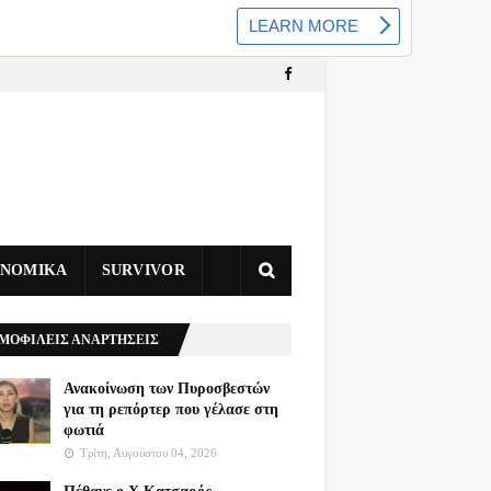
ΥΝΟΜΙΚΑ
SURVIVOR
ΜΟΦΙΛΕΙΣ ΑΝΑΡΤΗΣΕΙΣ
Ανακοίνωση των Πυροσβεστών
για τη ρεπόρτερ που γέλασε στη
φωτιά
Τρίτη, Αυγούστου 04, 2026