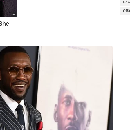
ΕΛ
ΟΙΚ