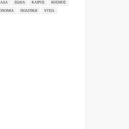
ΛΑΔΑ
ΖΩΔΙΑ
ΚΑΙΡΟΣ
ΚΟΣΜΟΣ
ΟΝΟΜΙΑ
ΠΟΛΙΤΙΚΗ
ΥΓΕΙΑ