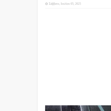
Σάββατο, Ιουλίου 05, 2025