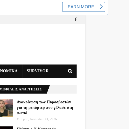
ΥΝΟΜΙΚΑ
SURVIVOR
ΜΟΦΙΛΕΙΣ ΑΝΑΡΤΗΣΕΙΣ
Ανακοίνωση των Πυροσβεστών
για τη ρεπόρτερ που γέλασε στη
φωτιά
Τρίτη, Αυγούστου 04, 2026