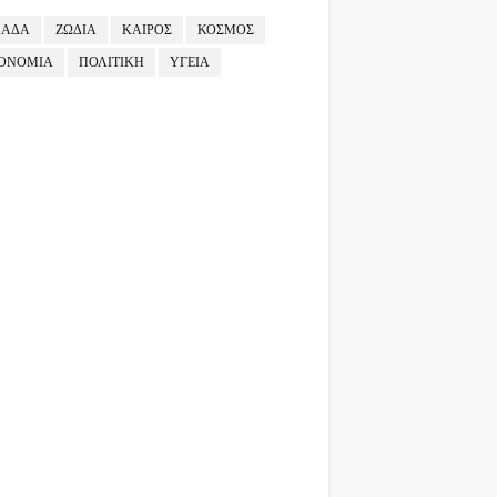
ΛΑΔΑ
ΖΩΔΙΑ
ΚΑΙΡΟΣ
ΚΟΣΜΟΣ
ΟΝΟΜΙΑ
ΠΟΛΙΤΙΚΗ
ΥΓΕΙΑ