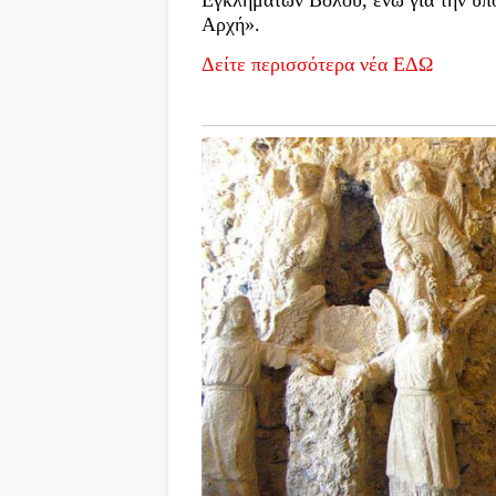
Αρχή».
Δείτε περισσότερα νέα ΕΔΩ