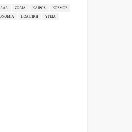
ΛΑΔΑ
ΖΩΔΙΑ
ΚΑΙΡΟΣ
ΚΟΣΜΟΣ
ΟΝΟΜΙΑ
ΠΟΛΙΤΙΚΗ
ΥΓΕΙΑ