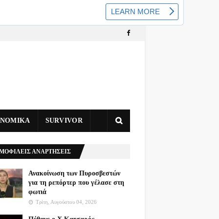
ΥΝΟΜΙΚΑ
SURVIVOR
ΜΟΦΙΛΕΙΣ ΑΝΑΡΤΗΣΕΙΣ
Ανακοίνωση των Πυροσβεστών
για τη ρεπόρτερ που γέλασε στη
φωτιά
Τρίτη, Αυγούστου 04, 2026