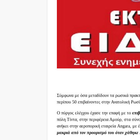
Σύμφωνα με όσα μεταδίδουν τα ρωσικά πρακτο
περίπου 50 επιβαίνοντες στην Ανατολική
Ρωσί
Ο πύργος ελέγχου έχασε την επαφή με το
επι
πόλη Τίντα, στην περιφέρεια Αμούρ, στα σύν
ανήκει στην αεροπορική εταιρεία Angara, με 
μακριά από τον προορισμό του όταν χάθηκε 