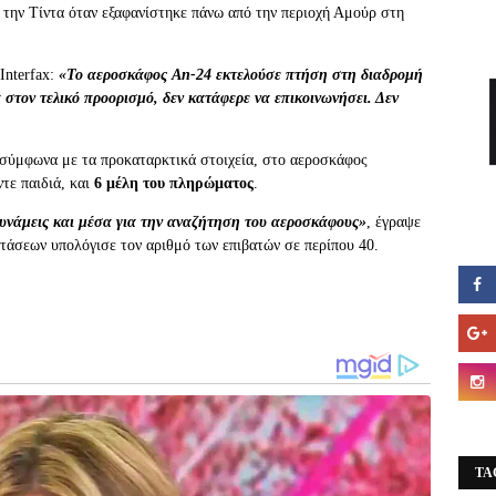
την Τίντα όταν εξαφανίστηκε πάνω από την περιοχή Αμούρ στη
Interfax:
«Το αεροσκάφος An-24 εκτελούσε πτήση στη διαδρομή
τον τελικό προορισμό, δεν κατάφερε να επικοινωνήσει. Δεν
 σύμφωνα με τα προκαταρκτικά στοιχεία, στο αεροσκάφος
ντε παιδιά, και
6 μέλη του πληρώματος
.
δυνάμεις και μέσα για την αναζήτηση του αεροσκάφους»
, έγραψε
άσεων υπολόγισε τον αριθμό των επιβατών σε περίπου 40.
TA