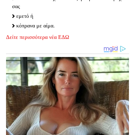
σας
εμετό ή
κόπρανα με αίμα.
Δείτε περισσότερα νέα ΕΔΩ