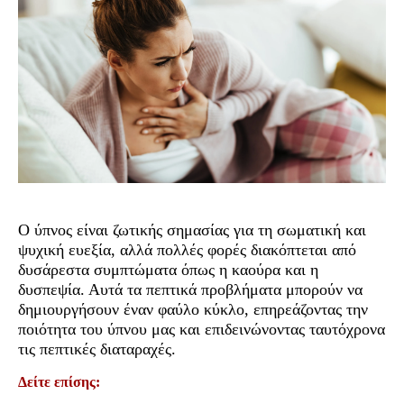
Ο ύπνος είναι ζωτικής σημασίας για τη σωματική και
ψυχική ευεξία, αλλά πολλές φορές διακόπτεται από
δυσάρεστα συμπτώματα όπως η καούρα και η
δυσπεψία. Αυτά τα πεπτικά προβλήματα μπορούν να
δημιουργήσουν έναν φαύλο κύκλο, επηρεάζοντας την
ποιότητα του ύπνου μας και επιδεινώνοντας ταυτόχρονα
τις πεπτικές διαταραχές.
Δείτε επίσης: