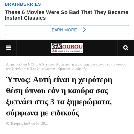
Αρχική σελίδα
ΥΓΕΙΑ
Ύπνος: Αυτή είναι η χειρότερη θέση ύπνου εάν η καούρα
σας ξυπνάει στις 3 τα ξημερώματα, σύμφωνα με ειδικούς
Ύπνος: Αυτή είναι η χειρότερη
θέση ύπνου εάν η καούρα σας
ξυπνάει στις 3 τα ξημερώματα,
σύμφωνα με ειδικούς
Τετάρτη, Ιουλίου 09, 2025