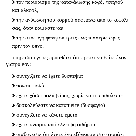
τον περιορισμό της κατανάλωσης καφέ, τσαγιού
και αλκοόλ,
την ανύψωση του κορμού σας πάνω από το κεφάλι
σας, όταν κοιμάστε και
την αποφυγή φαγητού τρεις έως τέσσερις ώρες
πριν τον ύπνο.
Η υπηρεσία υγείας προσθέτει ότι πρέπει να δείτε έναν
γιατρό εάν:
συνεχίζετε να έχετε δυσπεψία
πονάτε πολύ
έχετε χάσει πολύ βάρος, χωρίς να το επιδιώκετε
δυσκολεύεστε να καταπιείτε (δυσφαγία)
συνεχίζετε να κάνετε εμετό
έχετε αναιμία από έλλειψη σιδήρου
αισθάνεστε ότι έχετε ένα εξόγκωμα στο στομάχι