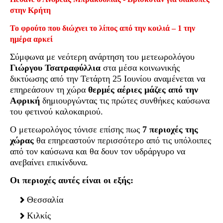
στην Κρήτη
Το φρούτο που διώχνει το λίπος από την κοιλιά – 1 την
ημέρα αρκεί
Σύμφωνα με νεότερη ανάρτηση του μετεωρολόγου
Γιώργου Τσατραφύλλια
στα μέσα κοινωνικής
δικτύωσης από την Τετάρτη 25 Ιουνίου αναμένεται να
επηρεάσουν τη χώρα
θερμές αέριες μάζες από την
Αφρική
δημιουργώντας τις πρώτες συνθήκες καύσωνα
του φετινού καλοκαιριού.
Ο μετεωρολόγος τόνισε επίσης πως
7 περιοχές της
χώρας
θα επηρεαστούν περισσότερο από τις υπόλοιπες
από τον καύσωνα και θα δουν τον υδράργυρο να
ανεβαίνει επικίνδυνα.
Οι περιοχές αυτές είναι οι εξής:
Θεσσαλία
Κιλκίς