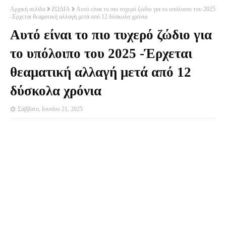
Αρχική σελίδα
ΖΩΔΙΑ
Αυτό είναι το πιο τυχερό ζώδιο για το υπόλοιπο του 2025
-Έρχεται θεαματική αλλαγή μετά από 12 δύσκολα χρόνια
Αυτό είναι το πιο τυχερό ζώδιο για
το υπόλοιπο του 2025 -Έρχεται
θεαματική αλλαγή μετά από 12
δύσκολα χρόνια
Σάββατο, Ιουνίου 21, 2025