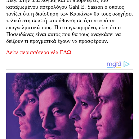
καταξιωμένου αστρολόγου Gahl E. Sasson ο οποίος
τονίζει ότι η διαίσθηση των Καρκίνων θα τους οδηγήσει
τελικά στη σωστή κατεύθυνση σε ό,τι αφορά τα
επαγγελματικά τους. Πιο συγκεκριμένα, είπε ότι ο
Ποσειδώνας είναι αυτός που θα τους αναγκάσει να
δείξουν τι πραγματικά έχουν να προσφέρουν.
Δείτε περισσότερα νέα ΕΔΩ