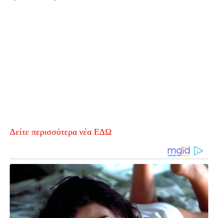
Δείτε περισσότερα νέα ΕΔΩ