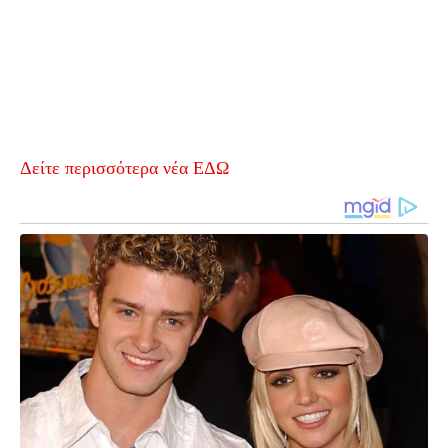
Δείτε περισσότερα νέα ΕΔΩ