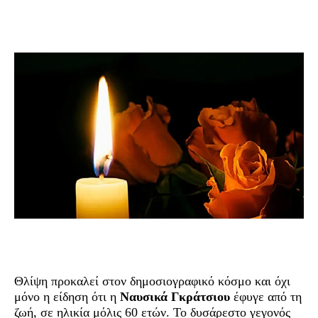
Θλίψη προκαλεί στον δημοσιογραφικό κόσμο και όχι
μόνο η είδηση ότι η
Ναυσικά Γκράτσιου
έφυγε από τη
ζωή, σε ηλικία μόλις 60 ετών. Το δυσάρεστο γεγονός