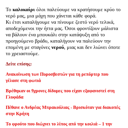
Το
καλοκαίρι
όλοι παλεύουμε να κρατήσουμε κρύο το
νερό μας, μια μάχη που χάνεται κάθε φορά.
Κι έτσι καταλήγουμε να πίνουμε ζεστό νερό τελικά,
αποδεχόμενοι την ήττα μας. Όσοι φροντίζουν μάλιστα
να βάλουν ένα μπουκάλι στην κατάψυξη από το
προηγούμενο βράδυ, καταλήγουν να παλεύουν την
επομένη με σταγόνες
νερού
, μιας και δεν λιώνει όποτε
το χρειαστούμε.
Δείτε επίσης:
Ανακοίνωση των Πυροσβεστών για τη ρεπόρτερ που
γέλασε στη φωτιά
Βρέθηκαν οι 9χρονες δίδυμες που είχαν εξαφανιστεί στη
Γλυφάδα
Πέθανε ο Ανδρέας Μπρακούλιας - Βρισκόταν για διακοπές
στην Κρήτη
Το φρούτο που διώχνει το λίπος από την κοιλιά – 1 την