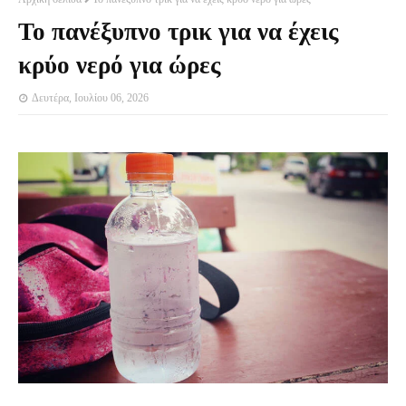
Το πανέξυπνο τρικ για να έχεις
κρύο νερό για ώρες
Δευτέρα, Ιουλίου 06, 2026