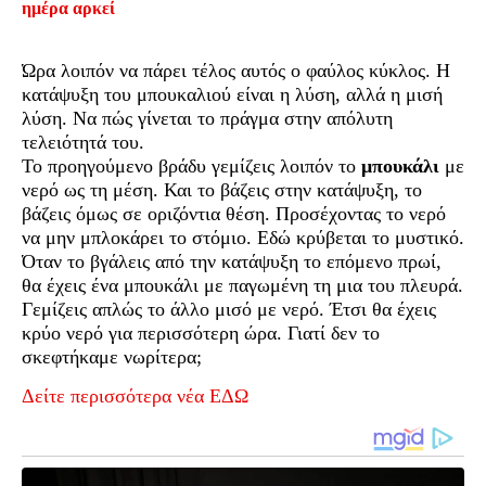
ημέρα αρκεί
Ώρα λοιπόν να πάρει τέλος αυτός ο φαύλος κύκλος. Η
κατάψυξη του μπουκαλιού είναι η λύση, αλλά η μισή
λύση. Να πώς γίνεται το πράγμα στην απόλυτη
τελειότητά του.
Το προηγούμενο βράδυ γεμίζεις λοιπόν το
μπουκάλι
με
νερό ως τη μέση. Και το βάζεις στην κατάψυξη, το
βάζεις όμως σε οριζόντια θέση. Προσέχοντας το νερό
να μην μπλοκάρει το στόμιο. Εδώ κρύβεται το μυστικό.
Όταν το βγάλεις από την κατάψυξη το επόμενο πρωί,
θα έχεις ένα μπουκάλι με παγωμένη τη μια του πλευρά.
Γεμίζεις απλώς το άλλο μισό με νερό. Έτσι θα έχεις
κρύο νερό για περισσότερη ώρα. Γιατί δεν το
σκεφτήκαμε νωρίτερα;
Δείτε περισσότερα νέα ΕΔΩ