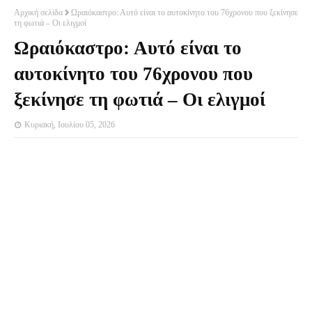
Αρχική σελίδα
Ωραιόκαστρο: Αυτό είναι το αυτοκίνητο του 76χρονου που ξεκίνησε
τη φωτιά – Οι ελιγμοί
Ωραιόκαστρο: Αυτό είναι το
αυτοκίνητο του 76χρονου που
ξεκίνησε τη φωτιά – Οι ελιγμοί
Κυριακή, Ιουλίου 05, 2026