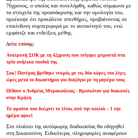
76χρονος, ο οποίος και συνελήφθη, καθώς σύμφωνα με
τα στοιχεία της προανάκρισης και την ομολογία του,
προέκυψε ότι προκάλεσε σπινθήρες, προβαίνοντας σε
επικίνδυνη συμπεριφορά με το αυτοκίνητό του, ενώ
εμφάνιζε και ενδείξεις μέθης.
Δείτε επίσης:
Ανατροπή ΣΟΚ με τη 42χρονη που πνίγηκε μπροστά στα
τρία ανήλικα παιδιά της
Σοκ! Πατέρας βρέθηκε νεκρός με τις δύο κόρες του λίγες
ώρες μετά το δικαστήριο για διαζύγιο με τη μητέρα τους
Πέθανε ο Ανδρέας Μπρακούλιας - Βρισκόταν για διακοπές
στην Κρήτη
Το φρούτο που διώχνει το λίπος από την κοιλιά – 1 την
ημέρα αρκεί
Στο πλαίσιο της αυτόφωρης διαδικασίας θα οδηγηθεί
στη Δικαιοσύνη. Ειδικότερα, πληροφορίες αναφέρουν