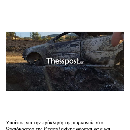
Υπαίτιος για την πρόκληση της πυρκαγιάς στο
Ωραιόκαστρο της Θεσσαλονίκης φέρεται να είναι