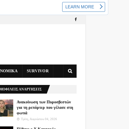
ΥΝΟΜΙΚΑ
SURVIVOR
ΜΟΦΙΛΕΙΣ ΑΝΑΡΤΗΣΕΙΣ
Ανακοίνωση των Πυροσβεστών
για τη ρεπόρτερ που γέλασε στη
φωτιά
Τρίτη, Αυγούστου 04, 2026