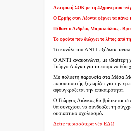
Ανατροπή ΣΟΚ με τη 42χρονη που πνίγ
Ο Ερμής στον Λέοντα φέρνει τα πάνω 
Πέθανε ο Ανδρέας Μπρακούλιας - Βρι
Το φρούτο που διώχνει το λίπος από τη
Το κανάλι του ΑΝΤ1 εξέδωσε ανακο
Ο ΑΝΤ1 ανακοινώνει, με ιδιαίτερη 
Γιώργο Λιάγκα για τα επόμενα δύο χ
Με πολυετή παρουσία στα Μέσα Μα
παρουσιαστής ξεχωρίζει για την εμπ
αφουγκράζεται την επικαιρότητα.
Ο Γιώργος Λιάγκας θα βρίσκεται στ
θα συνεχίσει να συνδυάζει τη σύγχ
ουσιαστικό σχολιασμό.
Δείτε περισσότερα νέα ΕΔΩ