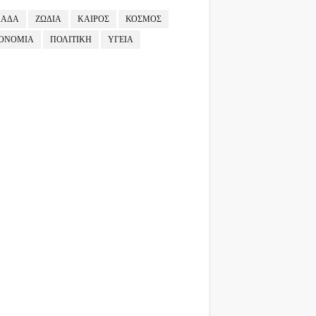
ΛΑΔΑ
ΖΩΔΙΑ
ΚΑΙΡΟΣ
ΚΟΣΜΟΣ
ΟΝΟΜΙΑ
ΠΟΛΙΤΙΚΗ
ΥΓΕΙΑ