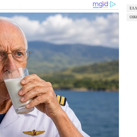
ΕΛ
ΟΙΚ