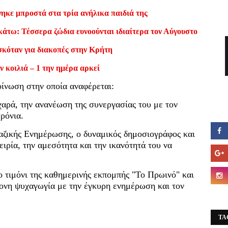
ηκε μπροστά στα τρία ανήλικα παιδιά της
κάτω: Τέσσερα ζώδια ευνοούνται ιδιαίτερα τον Αύγουστο
σκόταν για διακοπές στην Κρήτη
ν κοιλιά – 1 την ημέρα αρκεί
ίνωση στην οποία αναφέρεται:
χαρά, την ανανέωση της συνεργασίας του με τον
ρόνια.
ζικής Ενημέρωσης, ο δυναμικός δημοσιογράφος και
ειρία, την αμεσότητα και την ικανότητά του να
ο τιμόνι της καθημερινής εκπομπής "Το Πρωινό" και
ρονη ψυχαγωγία με την έγκυρη ενημέρωση και τον
TA