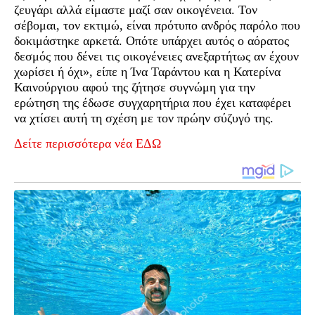
ζευγάρι αλλά είμαστε μαζί σαν οικογένεια. Τον
σέβομαι, τον εκτιμώ, είναι πρότυπο ανδρός παρόλο που
δοκιμάστηκε αρκετά. Οπότε υπάρχει αυτός ο αόρατος
δεσμός που δένει τις οικογένειες ανεξαρτήτως αν έχουν
χωρίσει ή όχι», είπε η Ίνα Ταράντου και η Κατερίνα
Καινούργιου αφού της ζήτησε συγνώμη για την
ερώτηση της έδωσε συγχαρητήρια που έχει καταφέρει
να χτίσει αυτή τη σχέση με τον πρώην σύζυγό της.
Δείτε περισσότερα νέα ΕΔΩ