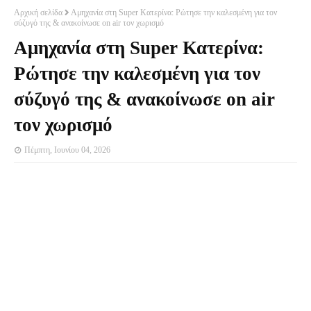
Αρχική σελίδα
Αμηχανία στη Super Κατερίνα: Ρώτησε την καλεσμένη για τον
σύζυγό της & ανακοίνωσε on air τον χωρισμό
Αμηχανία στη Super Κατερίνα:
Ρώτησε την καλεσμένη για τον
σύζυγό της & ανακοίνωσε on air
τον χωρισμό
Πέμπτη, Ιουνίου 04, 2026