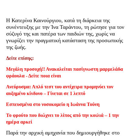
Η Κατερίνα Καινούργιου, κατά τη διάρκεια της
συνέντευξης με την Ίνα Ταράντου, τη ρώτησε για τον
σύζυγό της και πατέρα των παιδιών της, χωρίς να
γνωρίζει την πραγματική κατάσταση της προσωπικής
της ζωής.
Δείτε επίσης:
Μεγάλη προσοχή!! Ανακαλείται πασίγνωστη μαρμελάδα
φράουλα - Δείτε ποια είναι
Ανεύρυσμα: Απλό τεστ του αντίχειρα προμηνύει τον
αυξημένο κίνδυνο – Γίνεται σε 1 λεπτό
Εσπευσμένα στο νοσοκομείο η Ιωάννα Τούνη
Το φρούτο που διώχνει το λίπος από την κοιλιά – 1 την
ημέρα αρκεί
Παρά την αρχική αμηχανία που δημιουργήθηκε στο