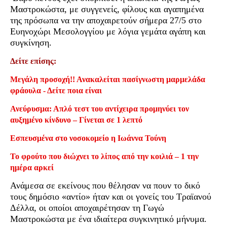
Μαστροκώστα, με συγγενείς, φίλους και αγαπημένα
της πρόσωπα να την αποχαιρετούν σήμερα 27/5 στο
Ευηνοχώρι Μεσολογγίου με λόγια γεμάτα αγάπη και
συγκίνηση.
Δείτε επίσης:
Μεγάλη προσοχή!! Ανακαλείται πασίγνωστη μαρμελάδα
φράουλα - Δείτε ποια είναι
Ανεύρυσμα: Απλό τεστ του αντίχειρα προμηνύει τον
αυξημένο κίνδυνο – Γίνεται σε 1 λεπτό
Εσπευσμένα στο νοσοκομείο η Ιωάννα Τούνη
Το φρούτο που διώχνει το λίπος από την κοιλιά – 1 την
ημέρα αρκεί
Ανάμεσα σε εκείνους που θέλησαν να πουν το δικό
τους δημόσιο «αντίο» ήταν και οι γονείς του Τραϊανού
Δέλλα, οι οποίοι αποχαιρέτησαν τη Γωγώ
Μαστροκώστα με ένα ιδιαίτερα συγκινητικό μήνυμα.