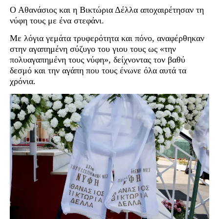
Ο Αθανάσιος και η Βικτώρια Δέλλα αποχαιρέτησαν τη
νύφη τους με ένα στεφάνι.
Με λόγια γεμάτα τρυφερότητα και πόνο, αναφέρθηκαν
στην αγαπημένη σύζυγο του γιου τους ως «την
πολυαγαπημένη τους νύφη», δείχνοντας τον βαθύ
δεσμό και την αγάπη που τους ένωνε όλα αυτά τα
χρόνια.