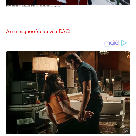
Δείτε περισσότερα νέα ΕΔΩ