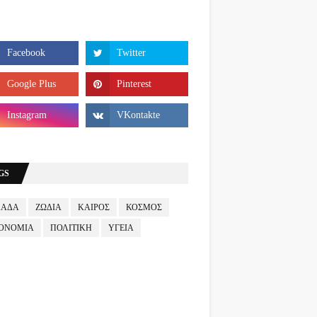
GS
ΛΑΔΑ
ΖΩΔΙΑ
ΚΑΙΡΟΣ
ΚΟΣΜΟΣ
ΟΝΟΜΙΑ
ΠΟΛΙΤΙΚΗ
ΥΓΕΙΑ