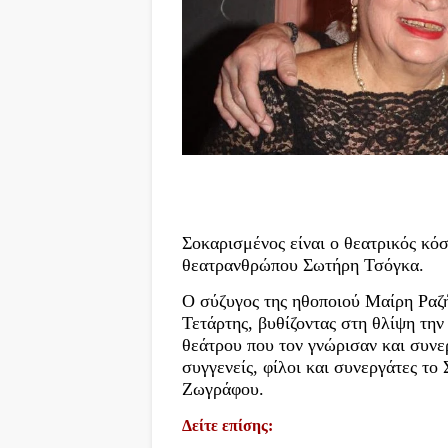
Σοκαρισμένος είναι ο θεατρικός κόσ
θεατρανθρώπου Σωτήρη Τσόγκα.
Ο σύζυγος της ηθοποιού Μαίρη Ραζή
Τετάρτης, βυθίζοντας στη θλίψη την
θεάτρου που τον γνώρισαν και συνε
συγγενείς, φίλοι και συνεργάτες το
Ζωγράφου.
Δείτε επίσης: