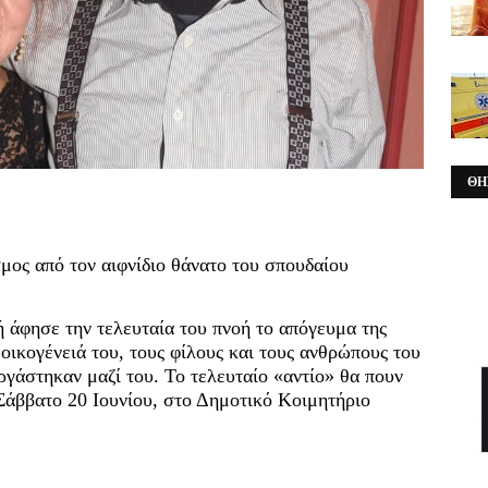
ΘΗ
μος από τον αιφνίδιο θάνατο του σπουδαίου
 άφησε την τελευταία του πνοή το απόγευμα της
 οικογένειά του, τους φίλους και τους ανθρώπους του
ργάστηκαν μαζί του. Το τελευταίο «αντίο» θα πουν
 Σάββατο 20 Ιουνίου, στο Δημοτικό Κοιμητήριο