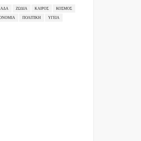
ΛΑΔΑ
ΖΩΔΙΑ
ΚΑΙΡΟΣ
ΚΟΣΜΟΣ
ΟΝΟΜΙΑ
ΠΟΛΙΤΙΚΗ
ΥΓΕΙΑ