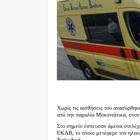
Χωρίς τις αισθήσεις του ανασύρθηκ
από την παραλία Μυκονιάτικα, στο
Στο σημείο έσπευσαν άμεσα στελέχ
ΕΚΑΒ, το οποίο μετέφερε τον ηλικ
Χαλκιδική.