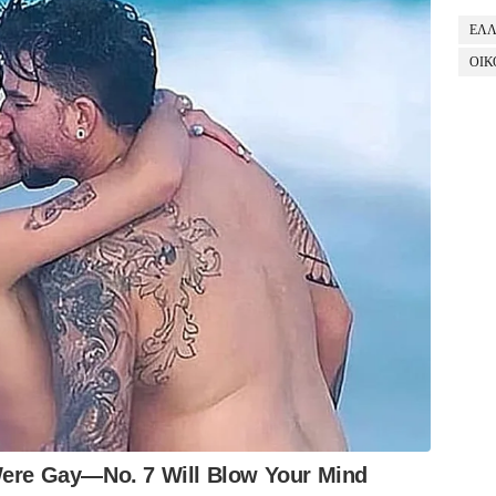
ΕΛ
ΟΙΚ