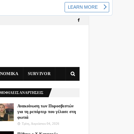
ΥΝΟΜΙΚΑ
SURVIVOR
ΜΟΦΙΛΕΙΣ ΑΝΑΡΤΗΣΕΙΣ
Ανακοίνωση των Πυροσβεστών
για τη ρεπόρτερ που γέλασε στη
φωτιά
Τρίτη, Αυγούστου 04, 2026