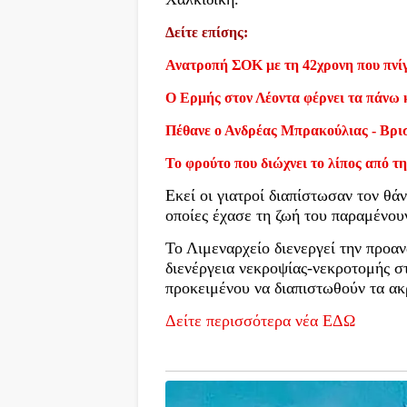
Δείτε επίσης:
Ανατροπή ΣΟΚ με τη 42χρονη που πνίγ
Ο Ερμής στον Λέοντα φέρνει τα πάνω 
Πέθανε ο Ανδρέας Μπρακούλιας - Βρι
Το φρούτο που διώχνει το λίπος από τη
Εκεί οι γιατροί διαπίστωσαν τον θά
οποίες έχασε τη ζωή του παραμένου
Το Λιμεναρχείο διενεργεί την προαν
διενέργεια νεκροψίας-νεκροτομής σ
προκειμένου να διαπιστωθούν τα ακρ
Δείτε περισσότερα νέα ΕΔΩ