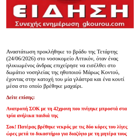
Αναστάτωση προκλήθηκε το βράδυ της Τετάρτης
(24/06/2026) στο νοσοκομείο Αττικόν, όταν ένας
ηλικιωμένος άνδρας επιχείρησε να εισέλθει στο
δωμάτιο νοσηλείας της ηθοποιού Μάρως Κοντού,
έχοντας στην κατοχή του μία γλάστρα και ένα κουτί
μέσα στο οποίο βρέθηκε μαχαίρι.
Δείτε επίσης:
Ανατροπή ΣΟΚ με τη 42χρονη που πνίγηκε μπροστά στα
τρία ανήλικα παιδιά της
Σοκ! Πατέρας βρέθηκε νεκρός με τις δύο κόρες του λίγες
ώρες μετά το δικαστήριο για διαζύγιο με τη μητέρα τους