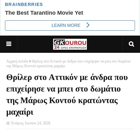
Αρχική σελίδα
Θρίλερ στο Αττικόν με άνδρα που επιχείρησε να μπει στο δωμάτιο
της Μάρως Κοντού κρατώντας μαχαίρι
Θρίλερ στο Αττικόν με άνδρα που
επιχείρησε να μπει στο δωμάτιο
της Μάρως Κοντού κρατώντας
μαχαίρι
Τετάρτη, Ιουνίου 24, 2026