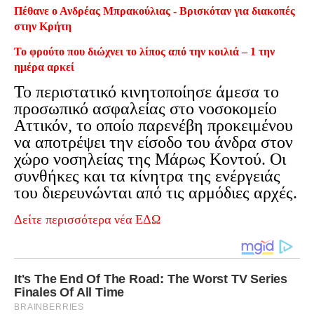
Πέθανε ο Ανδρέας Μπρακούλιας - Βρισκόταν για διακοπές
στην Κρήτη
Το φρούτο που διώχνει το λίπος από την κοιλιά – 1 την
ημέρα αρκεί
Το περιστατικό κινητοποίησε άμεσα το
προσωπικό ασφαλείας στο νοσοκομείο
Αττικόν, το οποίο παρενέβη προκειμένου
να αποτρέψει την είσοδο του άνδρα στον
χώρο νοσηλείας της Μάρως Κοντού. Οι
συνθήκες και τα κίνητρα της ενέργειάς
του διερευνώνται από τις αρμόδιες αρχές.
Δείτε περισσότερα νέα ΕΔΩ