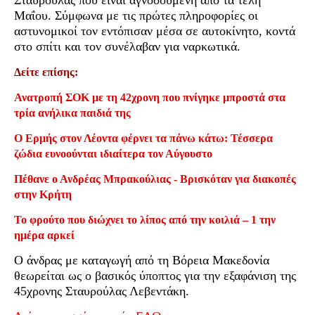
Μαΐου. Σύμφωνα με τις πρώτες πληροφορίες οι
αστυνομικοί τον εντόπισαν μέσα σε αυτοκίνητο, κοντά
στο σπίτι και τον συνέλαβαν για ναρκωτικά.
Δείτε επίσης:
Ανατροπή ΣΟΚ με τη 42χρονη που πνίγηκε μπροστά στα
τρία ανήλικα παιδιά της
Ο Ερμής στον Λέοντα φέρνει τα πάνω κάτω: Τέσσερα
ζώδια ευνοούνται ιδιαίτερα τον Αύγουστο
Πέθανε ο Ανδρέας Μπρακούλιας - Βρισκόταν για διακοπές
στην Κρήτη
Το φρούτο που διώχνει το λίπος από την κοιλιά – 1 την
ημέρα αρκεί
Ο άνδρας με καταγωγή από τη Βόρεια Μακεδονία
θεωρείται ως ο βασικός ύποπτος για την εξαφάνιση της
45χρονης Σταυρούλας Λεβεντάκη.