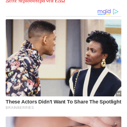
Δείτε περισσότερα νέα ΕΔΩ