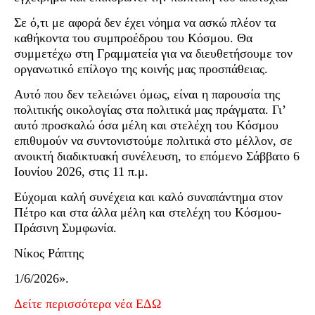
Σε ό,τι με αφορά δεν έχει νόημα να ασκώ πλέον τα
καθήκοντα του συμπροέδρου του Κόσμου. Θα
συμμετέχω στη Γραμματεία για να διευθετήσουμε τον
οργανωτικό επίλογο της κοινής μας προσπάθειας.
Αυτό που δεν τελειώνει όμως, είναι η παρουσία της
πολιτικής οικολογίας στα πολιτικά μας πράγματα. Γι’
αυτό προσκαλώ όσα μέλη και στελέχη του Κόσμου
επιθυμούν να συντονιστούμε πολιτικά στο μέλλον, σε
ανοικτή διαδικτυακή συνέλευση, το επόμενο Σάββατο 6
Ιουνίου 2026, στις 11 π.μ.
Εύχομαι καλή συνέχεια και καλό συναπάντημα στον
Πέτρο και στα άλλα μέλη και στελέχη του Κόσμου-
Πράσινη Συμφωνία.
Νίκος Ράπτης
1/6/2026».
Δείτε περισσότερα νέα ΕΔΩ