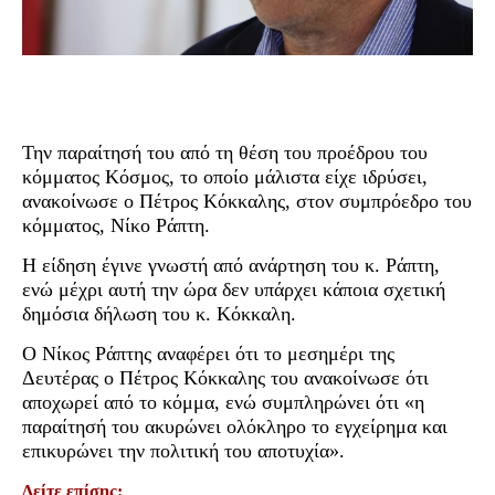
Την παραίτησή του από τη θέση του προέδρου του
κόμματος Κόσμος, το οποίο μάλιστα είχε ιδρύσει,
ανακοίνωσε ο Πέτρος Κόκκαλης, στον συμπρόεδρο του
κόμματος, Νίκο Ράπτη.
Η είδηση έγινε γνωστή από ανάρτηση του κ. Ράπτη,
ενώ μέχρι αυτή την ώρα δεν υπάρχει κάποια σχετική
δημόσια δήλωση του κ. Κόκκαλη.
Ο Νίκος Ράπτης αναφέρει ότι το μεσημέρι της
Δευτέρας ο Πέτρος Κόκκαλης του ανακοίνωσε ότι
αποχωρεί από το κόμμα, ενώ συμπληρώνει ότι «η
παραίτησή του ακυρώνει ολόκληρο το εγχείρημα και
επικυρώνει την πολιτική του αποτυχία».
Δείτε επίσης: