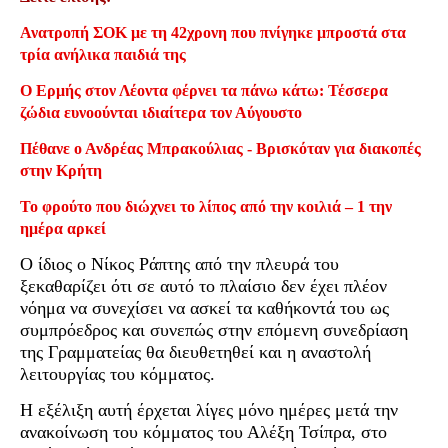
Ανατροπή ΣΟΚ με τη 42χρονη που πνίγηκε μπροστά στα
τρία ανήλικα παιδιά της
Ο Ερμής στον Λέοντα φέρνει τα πάνω κάτω: Τέσσερα
ζώδια ευνοούνται ιδιαίτερα τον Αύγουστο
Πέθανε ο Ανδρέας Μπρακούλιας - Βρισκόταν για διακοπές
στην Κρήτη
Το φρούτο που διώχνει το λίπος από την κοιλιά – 1 την
ημέρα αρκεί
Ο ίδιος ο Νίκος Ράπτης από την πλευρά του
ξεκαθαρίζει ότι σε αυτό το πλαίσιο δεν έχει πλέον
νόημα να συνεχίσει να ασκεί τα καθήκοντά του ως
συμπρόεδρος και συνεπώς στην επόμενη συνεδρίαση
της Γραμματείας θα διευθετηθεί και η αναστολή
λειτουργίας του κόμματος.
Η εξέλιξη αυτή έρχεται λίγες μόνο ημέρες μετά την
ανακοίνωση του κόμματος του Αλέξη Τσίπρα, στο