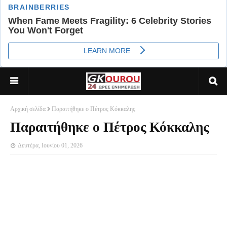
Αρχική σελίδα
Παραιτήθηκε ο Πέτρος Κόκκαλης
Παραιτήθηκε ο Πέτρος Κόκκαλης
Δευτέρα, Ιουνίου 01, 2026