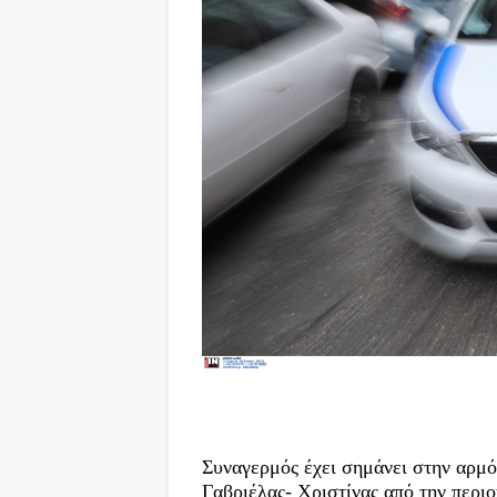
Συναγερμός έχει σημάνει στην αρμό
Γαβριέλας- Χριστίνας από την περι