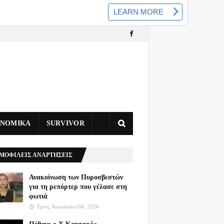
ΥΝΟΜΙΚΑ
SURVIVOR
ΜΟΦΙΛΕΙΣ ΑΝΑΡΤΗΣΕΙΣ
Ανακοίνωση των Πυροσβεστών
για τη ρεπόρτερ που γέλασε στη
φωτιά
Τρίτη, Αυγούστου 04, 2026