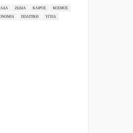
ΛΑΔΑ
ΖΩΔΙΑ
ΚΑΙΡΟΣ
ΚΟΣΜΟΣ
ΟΝΟΜΙΑ
ΠΟΛΙΤΙΚΗ
ΥΓΕΙΑ