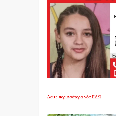
Δείτε περισσότερα νέα ΕΔΩ