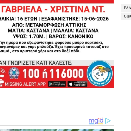
ΕΛ
ΟΙΚ