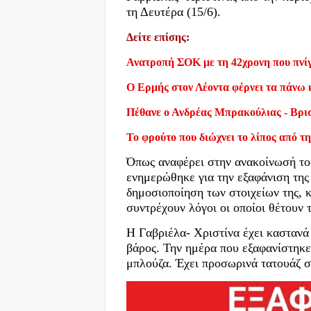
τη Δευτέρα (15/6).
Δείτε επίσης:
Ανατροπή ΣΟΚ με τη 42χρονη που πνίγ
Ο Ερμής στον Λέοντα φέρνει τα πάνω 
Πέθανε ο Ανδρέας Μπρακούλιας - Βρι
Το φρούτο που διώχνει το λίπος από τη
Όπως αναφέρει στην ανακοίνωσή το
ενημερώθηκε για την εξαφάνιση της
δημοσιοποίηση των στοιχείων της, κ
συντρέχουν λόγοι οι οποίοι θέτουν τ
Η Γαβριέλα- Χριστίνα έχει καστανά 
βάρος. Την ημέρα που εξαφανίστηκε
μπλούζα. Έχει προσωρινά τατουάζ στ