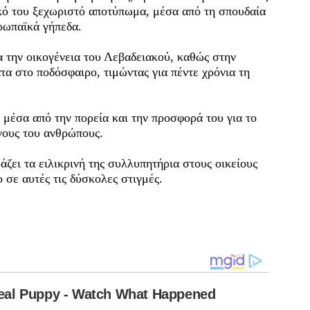
ικό του ξεχωριστό αποτύπωμα, μέσα από τη σπουδαία
υρωπαϊκά γήπεδα.
α την οικογένεια του Λεβαδειακού, καθώς στην
τα στο ποδόσφαιρο, τιμώντας για πέντε χρόνια τη
 μέσα από την πορεία και την προσφορά του για το
νους του ανθρώπους.
ζει τα ειλικρινή της συλλυπητήρια στους οικείους
 σε αυτές τις δύσκολες στιγμές.