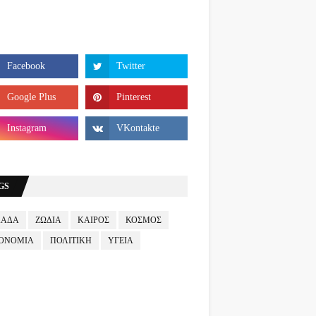
GS
ΛΑΔΑ
ΖΩΔΙΑ
ΚΑΙΡΟΣ
ΚΟΣΜΟΣ
ΟΝΟΜΙΑ
ΠΟΛΙΤΙΚΗ
ΥΓΕΙΑ