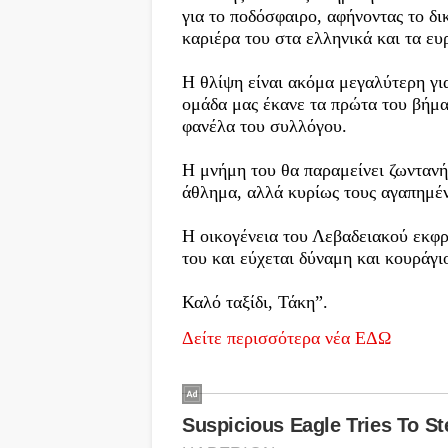
για το ποδόσφαιρο, αφήνοντας το δ
καριέρα του στα ελληνικά και τα ε
Η θλίψη είναι ακόμα μεγαλύτερη γι
ομάδα μας έκανε τα πρώτα του βήμα
φανέλα του συλλόγου.
Η μνήμη του θα παραμείνει ζωντανή
άθλημα, αλλά κυρίως τους αγαπημέ
Η οικογένεια του Λεβαδειακού εκφρά
του και εύχεται δύναμη και κουράγιο
Καλό ταξίδι, Τάκη”.
Δείτε περισσότερα νέα ΕΔΩ