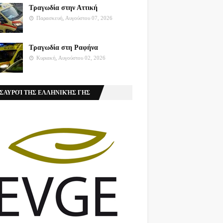
Τραγωδία στην Αττική
Παρασκευή, Αυγούστου 07, 2026
Τραγωδία στη Ραφήνα
Κυριακή, Αυγούστου 02, 2026
ΣΑΥΡΟΊ ΤΗΣ ΕΛΛΗΝΙΚΉΣ ΓΗΣ