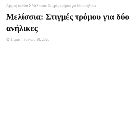
Αρχική σελίδα
Μελίσσια: Στιγμές τρόμου για δύο ανήλικες
Μελίσσια: Στιγμές τρόμου για δύο
ανήλικες
Πέμπτη, Ιουνίου 18, 2026