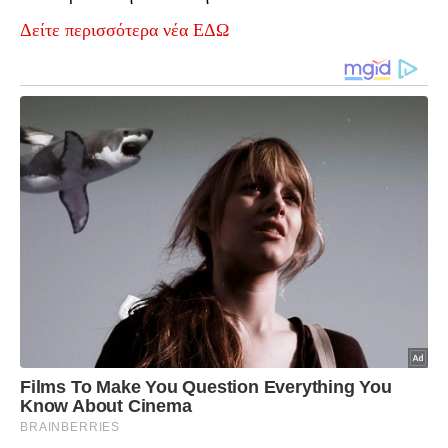
Δείτε περισσότερα νέα ΕΔΩ