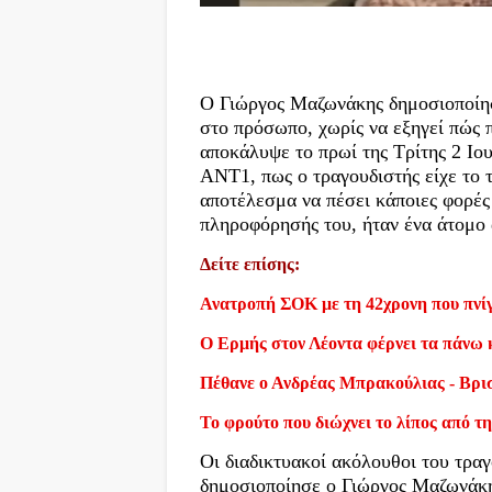
Ο Γιώργος Μαζωνάκης δημοσιοποίησε
στο πρόσωπο, χωρίς να εξηγεί πώς 
αποκάλυψε το πρωί της Τρίτης 2 Ιο
ΑΝΤ1, πως ο τραγουδιστής είχε το τ
αποτέλεσμα να πέσει κάποιες φορές
πληροφόρησής του, ήταν ένα άτομο
Δείτε επίσης:
Ανατροπή ΣΟΚ με τη 42χρονη που πνίγ
Ο Ερμής στον Λέοντα φέρνει τα πάνω 
Πέθανε ο Ανδρέας Μπρακούλιας - Βρι
Το φρούτο που διώχνει το λίπος από τη
Οι διαδικτυακοί ακόλουθοι του τρα
δημοσιοποίησε ο Γιώργος Μαζωνάκη