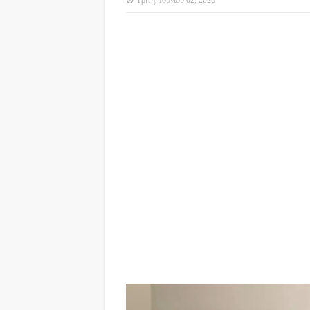
Τρίτη, Ιουνίου 02, 2026