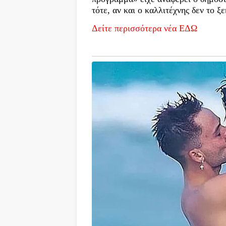
τότε, αν και ο καλλιτέχνης δεν το 
Δείτε περισσότερα νέα ΕΔΩ