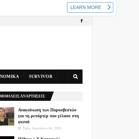
ΥΝΟΜΙΚΑ
SURVIVOR
ΜΟΦΙΛΕΙΣ ΑΝΑΡΤΗΣΕΙΣ
Ανακοίνωση των Πυροσβεστών
για τη ρεπόρτερ που γέλασε στη
φωτιά
Τρίτη, Αυγούστου 04, 2026