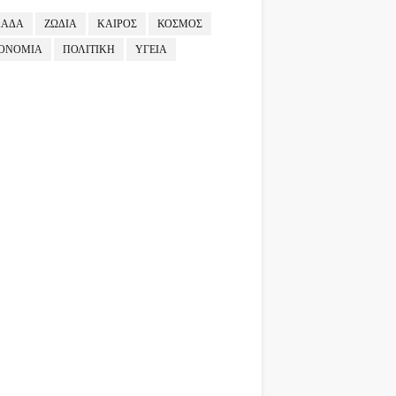
ΛΑΔΑ
ΖΩΔΙΑ
ΚΑΙΡΟΣ
ΚΟΣΜΟΣ
ΟΝΟΜΙΑ
ΠΟΛΙΤΙΚΗ
ΥΓΕΙΑ