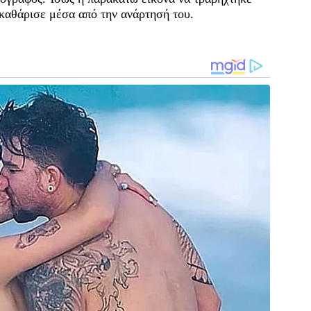
ξεκαθάρισε μέσα από την ανάρτησή του.