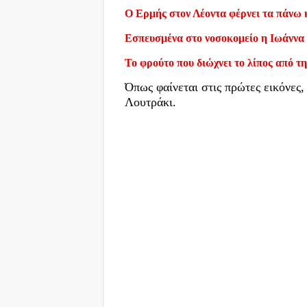
Ο Ερμής στον Λέοντα φέρνει τα πάνω 
Εσπευσμένα στο νοσοκομείο η Ιωάννα
Το φρούτο που διώχνει το λίπος από τη
Όπως φαίνεται στις πρώτες εικόνες,
Λουτράκι.