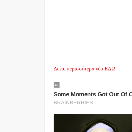
Δείτε περισσότερα νέα ΕΔΩ