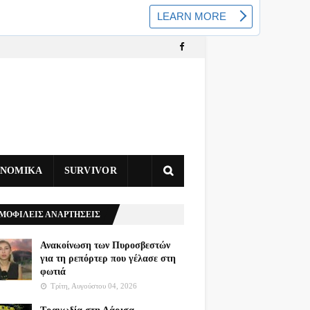
ΥΝΟΜΙΚΑ
SURVIVOR
ΜΟΦΙΛΕΙΣ ΑΝΑΡΤΗΣΕΙΣ
Ανακοίνωση των Πυροσβεστών
για τη ρεπόρτερ που γέλασε στη
φωτιά
Τρίτη, Αυγούστου 04, 2026