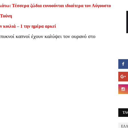
κάτω: Τέσσερα ζώδια ευνοούνται ιδιαίτερα τον Αύγουστο
 Τούνη
ν κοιλιά – 1 την ημέρα αρκεί
 πυκνοί καπνοί έχουν καλύψει τον ουρανό στο
TA
ΕΛ