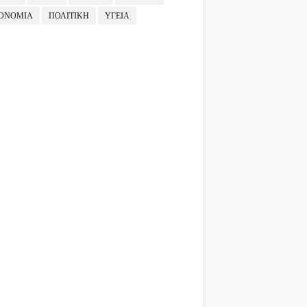
ΟΝΟΜΙΑ
ΠΟΛΙΤΙΚΗ
ΥΓΕΙΑ