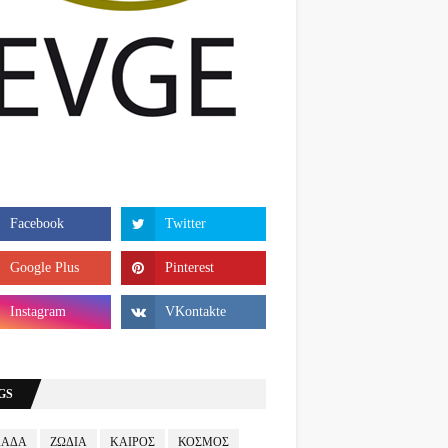
GS
ΛΑΔΑ
ΖΩΔΙΑ
ΚΑΙΡΟΣ
ΚΟΣΜΟΣ