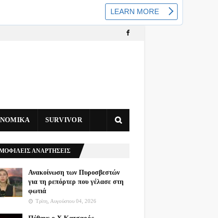
ΥΝΟΜΙΚΑ
SURVIVOR
ΜΟΦΙΛΕΙΣ ΑΝΑΡΤΗΣΕΙΣ
Ανακοίνωση των Πυροσβεστών
για τη ρεπόρτερ που γέλασε στη
φωτιά
Τρίτη, Αυγούστου 04, 2026