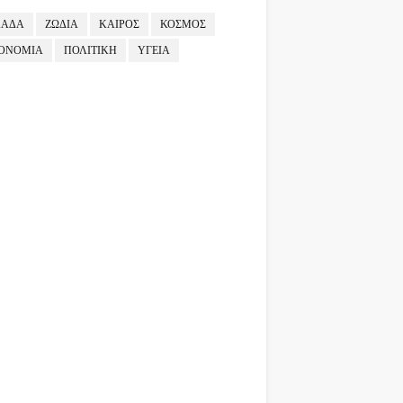
ΛΑΔΑ
ΖΩΔΙΑ
ΚΑΙΡΟΣ
ΚΟΣΜΟΣ
ΟΝΟΜΙΑ
ΠΟΛΙΤΙΚΗ
ΥΓΕΙΑ