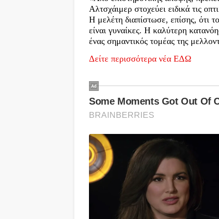
Αλτσχάιμερ στοχεύει ειδικά τις οπτι
Η μελέτη διαπίστωσε, επίσης, ότι 
είναι γυναίκες. Η καλύτερη κατανόησ
ένας σημαντικός τομέας της μελλον
Δείτε περισσότερα νέα ΕΔΩ