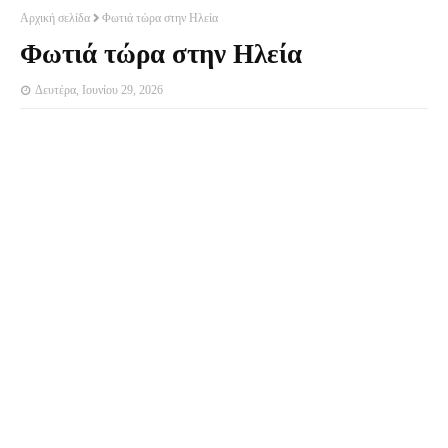
Αρχική σελίδα
Φωτιά τώρα στην Ηλεία
Φωτιά τώρα στην Ηλεία
Δευτέρα, Ιουνίου 29, 2026