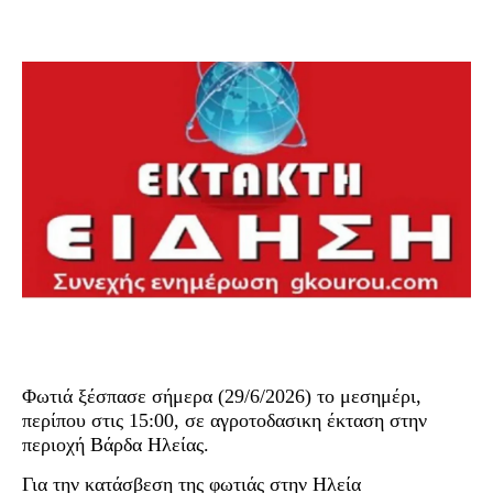
Φωτιά ξέσπασε σήμερα (29/6/2026) το μεσημέρι,
περίπου στις 15:00, σε αγροτοδασικη έκταση στην
περιοχή Βάρδα Ηλείας.
Για την κατάσβεση της φωτιάς στην Ηλεία