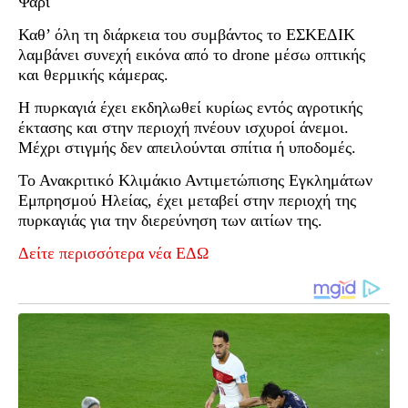
Ψάρι
Καθ’ όλη τη διάρκεια του συμβάντος το ΕΣΚΕΔΙΚ
λαμβάνει συνεχή εικόνα από το drone μέσω οπτικής
και θερμικής κάμερας.
Η πυρκαγιά έχει εκδηλωθεί κυρίως εντός αγροτικής
έκτασης και στην περιοχή πνέουν ισχυροί άνεμοι.
Μέχρι στιγμής δεν απειλούνται σπίτια ή υποδομές.
Το Ανακριτικό Κλιμάκιο Αντιμετώπισης Εγκλημάτων
Εμπρησμού Ηλείας, έχει μεταβεί στην περιοχή της
πυρκαγιάς για την διερεύνηση των αιτίων της.
Δείτε περισσότερα νέα ΕΔΩ